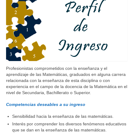
Profesionistas comprometidos con la enseñanza y el
aprendizaje de las Matemáticas, graduados en alguna carrera
relacionada con la enseñanza de esta disciplina o con
experiencia en el campo de la docencia de la Matemática en el
nivel de Secundaria, Bachillerato o Superior.
Competencias deseables a su ingreso
Sensibilidad hacia la enseñanza de las matemáticas.
Interés por comprender los diversos fenómenos educativos
que se dan en la enseñanza de las matemáticas.