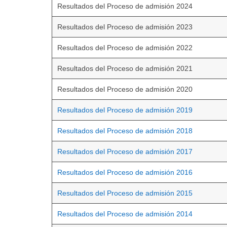
Resultados del Proceso de admisión 2024
Resultados del Proceso de admisión 2023
Resultados del Proceso de admisión 2022
Resultados del Proceso de admisión 2021
Resultados del Proceso de admisión 2020
Resultados del Proceso de admisión 2019
Resultados del Proceso de admisión 2018
Resultados del Proceso de admisión 2017
Resultados del Proceso de admisión 2016
Resultados del Proceso de admisión 2015
Resultados del Proceso de admisión 2014