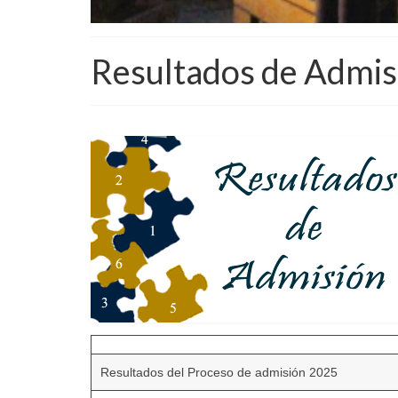
Resultados de Admis
Resultados del Proceso de admisión 2025