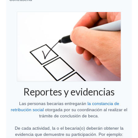
Reportes y evidencias
Las personas becarias entregarán
la constancia de
retribución social
otorgada por su coordinación al realizar el
trámite de conclusión de beca.
De cada actividad, la o el becaria(o) deberán obtener la
evidencia que demuestre su participación. Por ejemplo: