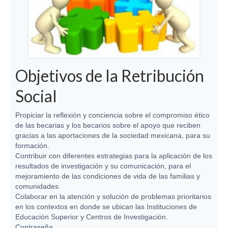
Objetivos de la Retribución
Social
Propiciar la reflexión y conciencia sobre el compromiso ético
de las becarias y los becarios sobre el apoyo que reciben
gracias a las aportaciones de la sociedad mexicana, para su
formación.
Contribuir con diferentes estrategias para la aplicación de los
resultados de investigación y su comunicación, para el
mejoramiento de las condiciones de vida de las familias y
comunidades.
Colaborar en la atención y solución de problemas prioritarios
en los contextos en donde se ubican las Instituciones de
Educación Superior y Centros de Investigación.
Contraseña