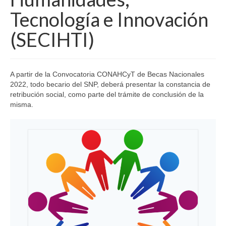
Tecnología e Innovación
(SECIHTI)
A partir de la Convocatoria CONAHCyT de Becas Nacionales
2022, todo becario del SNP, deberá presentar la constancia de
retribución social, como parte del trámite de conclusión de la
misma.