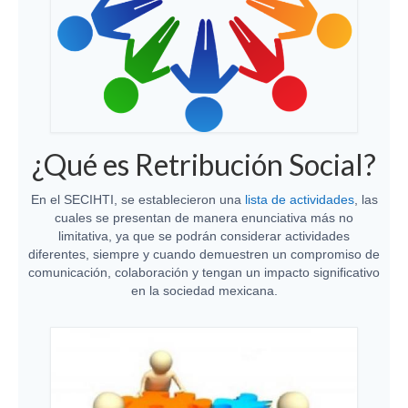
¿Qué es Retribución Social?
En el SECIHTI, se establecieron una
lista de actividades
, las
cuales se presentan de manera enunciativa más no
limitativa, ya que se podrán considerar actividades
diferentes, siempre y cuando demuestren un compromiso de
comunicación, colaboración y tengan un impacto significativo
en la sociedad mexicana.