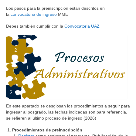
Los pasos para la preinscripción están descritos en
la
convocatoria de ingreso
MME
Debes también cumplir con la
Convocatoria UAZ
En este apartado se desglosan los procedimientos a seguir para
ingresar al posgrado, las fechas indicadas son para referencia,
se refieren al último proceso de ingreso (2026)
Procedimientos de preinscripción