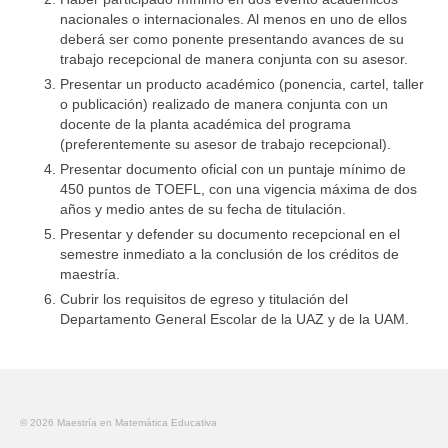
nacionales o internacionales. Al menos en uno de ellos
deberá ser como ponente presentando avances de su
trabajo recepcional de manera conjunta con su asesor.
Presentar un producto académico (ponencia, cartel, taller
o publicación) realizado de manera conjunta con un
docente de la planta académica del programa
(preferentemente su asesor de trabajo recepcional).
Presentar documento oficial con un puntaje mínimo de
450 puntos de TOEFL, con una vigencia máxima de dos
años y medio antes de su fecha de titulación.
Presentar y defender su documento recepcional en el
semestre inmediato a la conclusión de los créditos de
maestría.
Cubrir los requisitos de egreso y titulación del
Departamento General Escolar de la UAZ y de la UAM.
© 2026 Maestría en Matemática Educativa