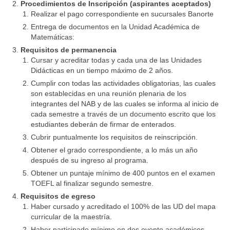
Procedimientos de Inscripción (aspirantes aceptados)
Realizar el pago correspondiente en sucursales Banorte
Entrega de documentos en la Unidad Académica de
Matemáticas:
Requisitos de permanencia
Cursar y acreditar todas y cada una de las Unidades
Didácticas en un tiempo máximo de 2 años.
Cumplir con todas las actividades obligatorias, las cuales
son establecidas en una reunión plenaria de los
integrantes del NAB y de las cuales se informa al inicio de
cada semestre a través de un documento escrito que los
estudiantes deberán de firmar de enterados.
Cubrir puntualmente los requisitos de reinscripción.
Obtener el grado correspondiente, a lo más un año
después de su ingreso al programa.
Obtener un puntaje mínimo de 400 puntos en el examen
TOEFL al finalizar segundo semestre.
Requisitos de egreso
Haber cursado y acreditado el 100% de las UD del mapa
curricular de la maestría.
Haber participado mínimo en dos evento académicos