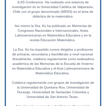
ILAS Conference. Ha realizado una estancia de
Maestrías
investigación en la Universidad Católica de Valparaíso,
Chile con el grupo denominado (MENS) en el área de
Capacitación Docente
didáctica de la matemática.
Ayuda
Así mismo la Dra. Kú ha publicado en Memorias de
Congresos Nacionales e Internacionales, Actas
Latinoamericanas en Matemática Educativa y en la
revista Educación Matemática.
La Dra. Kú ha impartido cursos dirigidos a profesores
de primaria, secundaria y bachillerato a nivel nacional.
Actualmente, colabora regularmente como evaluadora
académica de las Memorias de la Escuela de Invierno
en Matemática Educativa y el Acta Latinoamericana de
Matemática Educativa.
Colabora regularmente con grupos de investigación de
la Universidad de Quintana Roo, Universidad de
Durango, Universidad de Santander Colombia y
Universidad de San Antonio Texas.