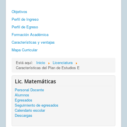
Objetivos
Perfil de Ingreso
Perfil de Egreso
Formación Académica
Características y ventajas
Mapa Curricular
Está aquí:
Inicio
Licenciatura
Características del Plan de Estudios E
Lic. Matemáticas
Personal Docente
Alumnos
Egresados
Seguimiento de egresados
Calendario escolar
Descargas