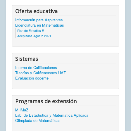
Oferta educativa
Información para Aspirantes
Licenciatura en Matemáticas
Plan de Estudios E
Aceptados Agosto 2021
Sistemas
Interno de Calificaciones
Tutorías y Calificaciones UAZ
Evaluación docente
Programas de extensión
MIIMaZ
Lab. de Estadística y Matemática Aplicada
Olimpiada de Matemáticas