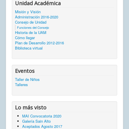
Unidad Académica
Misión y Visión
Administración 2016-2020
Consejo de Unidad
Funciones del Consejo
Historia de la UAM
Cómo llegar
Plan de Desarrollo 2012-2016
Biblioteca virtual
Eventos
Taller de Niños
Talleres
Lo más visto
MAI Convocatoria 2020
Galería Sain Alto
Aceptados Agosto 2017