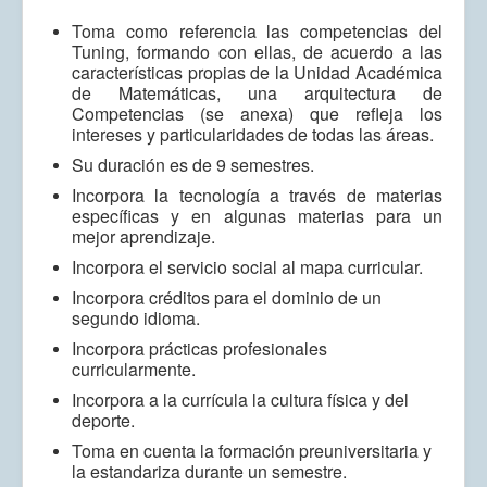
Toma como referencia las competencias del
Tuning, formando con ellas, de acuerdo a las
características propias de la Unidad Académica
de Matemáticas, una arquitectura de
Competencias (se anexa) que refleja los
intereses y particularidades de todas las áreas.
Su duración es de 9 semestres.
Incorpora la tecnología a través de materias
específicas y en algunas materias para un
mejor aprendizaje.
Incorpora el servicio social al mapa curricular.
Incorpora créditos para el dominio de un
segundo idioma.
Incorpora prácticas profesionales
curricularmente.
Incorpora a la currícula la cultura física y del
deporte.
Toma en cuenta la formación preuniversitaria y
la estandariza durante un semestre.