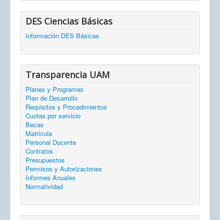
DES Ciencias Básicas
Información DES Básicas
Transparencia UAM
Planes y Programas
Plan de Desarrollo
Requisitos y Procedimientos
Cuotas por servicio
Becas
Matrícula
Personal Docente
Contratos
Presupuestos
Permisos y Autorizaciones
Informes Anuales
Normatividad