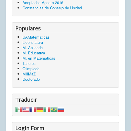
Aceptados Agosto 2018
Constancias de Consejo de Unidad
Populares
UAMatemáticas
Licenciatura
M. Aplicada
M. Educativa
M. en Matemáticas
Talleres
Olimpiada
MIIMaZ
Doctorado
Traducir
Login Form