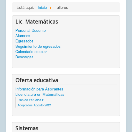
Está aquí:
Inicio
Talleres
Lic. Matemáticas
Personal Docente
Alumnos
Egresados
Seguimiento de egresados
Calendario escolar
Descargas
Oferta educativa
Información para Aspirantes
Licenciatura en Matemáticas
Plan de Estudios E
Aceptados Agosto 2021
Sistemas