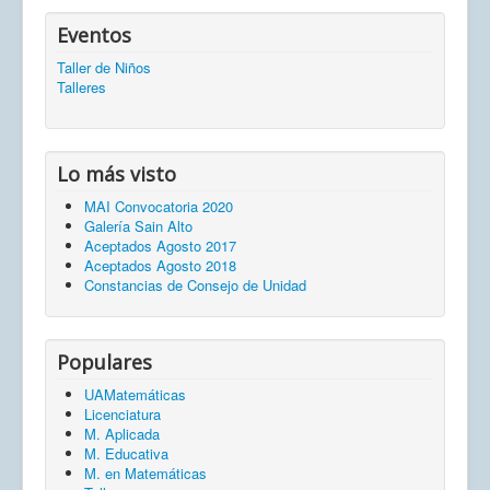
Eventos
Taller de Niños
Talleres
Lo más visto
MAI Convocatoria 2020
Galería Sain Alto
Aceptados Agosto 2017
Aceptados Agosto 2018
Constancias de Consejo de Unidad
Populares
UAMatemáticas
Licenciatura
M. Aplicada
M. Educativa
M. en Matemáticas