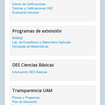
Interno de Calificaciones
Tutorías y Calificaciones UAZ
Evaluación docente
Programas de extensión
MIIMaZ
Lab. de Estadística y Matemática Aplicada
Olimpiada de Matemáticas
DES Ciencias Básicas
Información DES Básicas
Transparencia UAM
Planes y Programas
Plan de Desarrollo