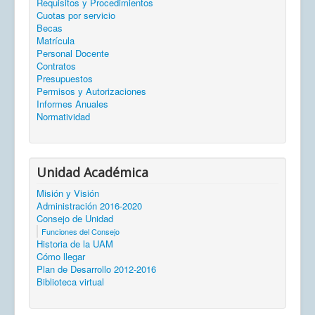
Requisitos y Procedimientos
Cuotas por servicio
Becas
Matrícula
Personal Docente
Contratos
Presupuestos
Permisos y Autorizaciones
Informes Anuales
Normatividad
Unidad Académica
Misión y Visión
Administración 2016-2020
Consejo de Unidad
Funciones del Consejo
Historia de la UAM
Cómo llegar
Plan de Desarrollo 2012-2016
Biblioteca virtual