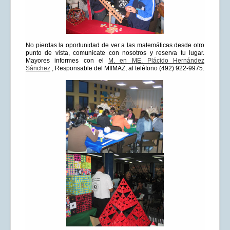
No pierdas la oportunidad de ver a las matemáticas desde otro
punto de vista, comunícate con nosotros y reserva tu lugar.
Mayores informes con el
M. en ME. Plácido Hernández
Sánchez
, Responsable del MIIMAZ, al teléfono (492) 922-9975.