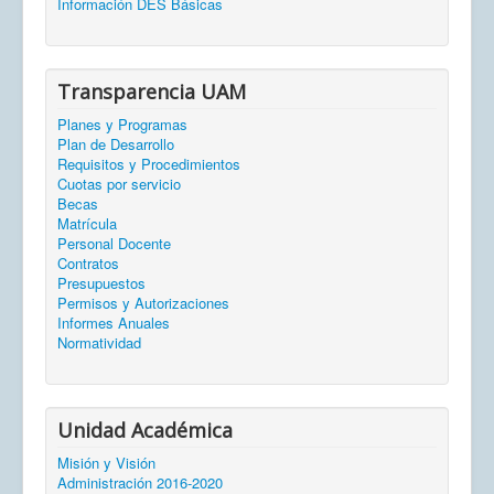
Información DES Básicas
Transparencia UAM
Planes y Programas
Plan de Desarrollo
Requisitos y Procedimientos
Cuotas por servicio
Becas
Matrícula
Personal Docente
Contratos
Presupuestos
Permisos y Autorizaciones
Informes Anuales
Normatividad
Unidad Académica
Misión y Visión
Administración 2016-2020