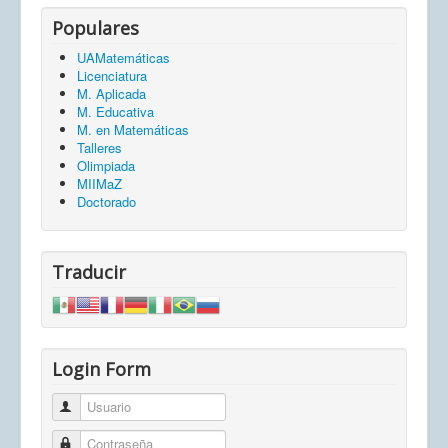
Populares
UAMatemáticas
Licenciatura
M. Aplicada
M. Educativa
M. en Matemáticas
Talleres
Olimpiada
MIIMaZ
Doctorado
Traducir
Login Form
Usuario
Contraseña