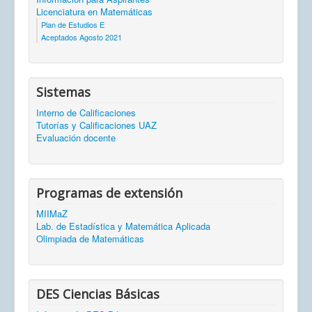
Licenciatura en Matemáticas
Plan de Estudios E
Aceptados Agosto 2021
Sistemas
Interno de Calificaciones
Tutorías y Calificaciones UAZ
Evaluación docente
Programas de extensión
MIIMaZ
Lab. de Estadística y Matemática Aplicada
Olimpiada de Matemáticas
DES Ciencias Básicas