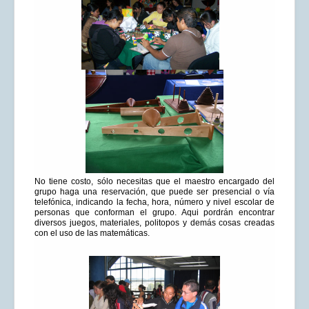
No tiene costo, sólo necesitas que el maestro encargado del
grupo haga una reservación, que puede ser presencial o vía
telefónica, indicando la fecha, hora, número y nivel escolar de
personas que conforman el grupo. Aqui pordrán encontrar
diversos juegos, materiales, politopos y demás cosas creadas
con el uso de las matemáticas.