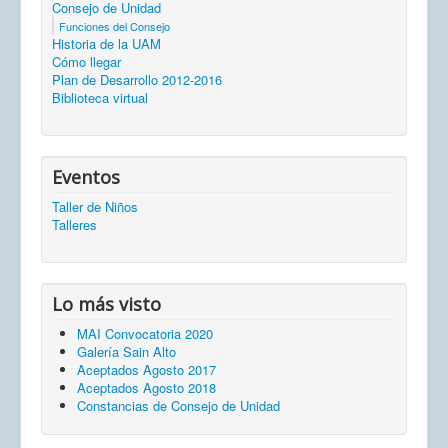
Consejo de Unidad
Funciones del Consejo
Historia de la UAM
Cómo llegar
Plan de Desarrollo 2012-2016
Biblioteca virtual
Eventos
Taller de Niños
Talleres
Lo más visto
MAI Convocatoria 2020
Galería Sain Alto
Aceptados Agosto 2017
Aceptados Agosto 2018
Constancias de Consejo de Unidad