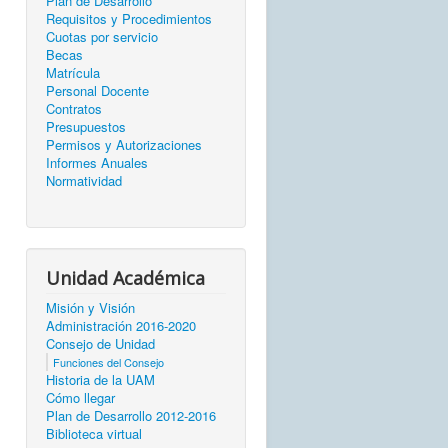
Plan de Desarrollo
Requisitos y Procedimientos
Cuotas por servicio
Becas
Matrícula
Personal Docente
Contratos
Presupuestos
Permisos y Autorizaciones
Informes Anuales
Normatividad
Unidad Académica
Misión y Visión
Administración 2016-2020
Consejo de Unidad
Funciones del Consejo
Historia de la UAM
Cómo llegar
Plan de Desarrollo 2012-2016
Biblioteca virtual