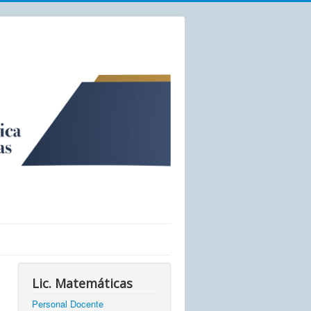
Lic. Matemáticas
Personal Docente