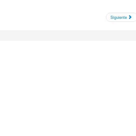
Siguiente