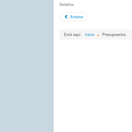
Detalles
Anterior
Está aquí:
Inicio
Presupuestos