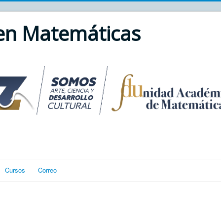
 en Matemáticas
Cursos
Correo