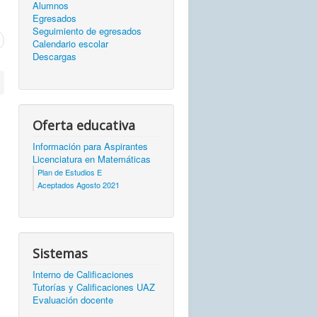
Alumnos
Egresados
Seguimiento de egresados
Calendario escolar
Descargas
Oferta educativa
Información para Aspirantes
Licenciatura en Matemáticas
Plan de Estudios E
Aceptados Agosto 2021
Sistemas
Interno de Calificaciones
Tutorías y Calificaciones UAZ
Evaluación docente