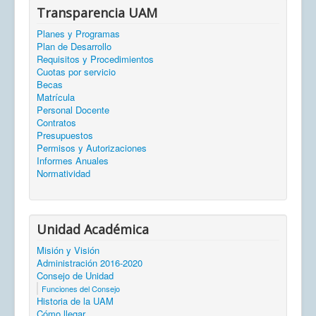
Transparencia UAM
Planes y Programas
Plan de Desarrollo
Requisitos y Procedimientos
Cuotas por servicio
Becas
Matrícula
Personal Docente
Contratos
Presupuestos
Permisos y Autorizaciones
Informes Anuales
Normatividad
Unidad Académica
Misión y Visión
Administración 2016-2020
Consejo de Unidad
Funciones del Consejo
Historia de la UAM
Cómo llegar