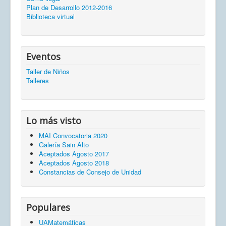
Plan de Desarrollo 2012-2016
Biblioteca virtual
Eventos
Taller de Niños
Talleres
Lo más visto
MAI Convocatoria 2020
Galería Sain Alto
Aceptados Agosto 2017
Aceptados Agosto 2018
Constancias de Consejo de Unidad
Populares
UAMatemáticas