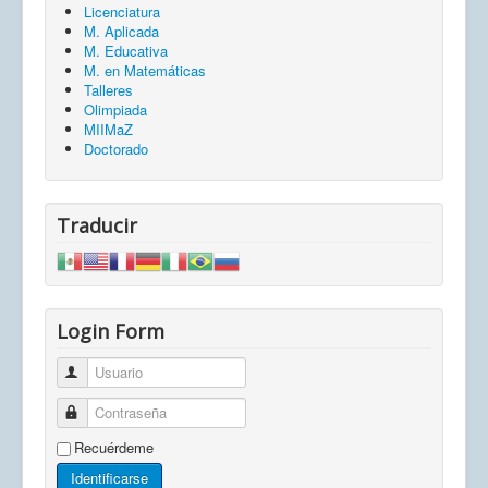
Licenciatura
M. Aplicada
M. Educativa
M. en Matemáticas
Talleres
Olimpiada
MIIMaZ
Doctorado
Traducir
Login Form
Usuario
Contraseña
Recuérdeme
Identificarse