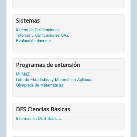
Sistemas
Interno de Calificaciones
Tutorías y Calificaciones UAZ
Evaluación docente
Programas de extensión
MIIMaZ
Lab. de Estadística y Matemática Aplicada
Olimpiada de Matemáticas
DES Ciencias Básicas
Información DES Básicas