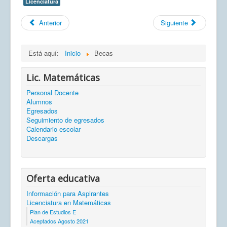
Licenciatura
Anterior
Siguiente
Está aquí:
Inicio
Becas
Lic. Matemáticas
Personal Docente
Alumnos
Egresados
Seguimiento de egresados
Calendario escolar
Descargas
Oferta educativa
Información para Aspirantes
Licenciatura en Matemáticas
Plan de Estudios E
Aceptados Agosto 2021