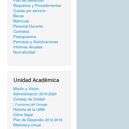
Plan de Desarrollo
Requisitos y Procedimientos
Cuotas por servicio
Becas
Matrícula
Personal Docente
Contratos
Presupuestos
Permisos y Autorizaciones
Informes Anuales
Normatividad
Unidad Académica
Misión y Visión
Administración 2016-2020
Consejo de Unidad
Funciones del Consejo
Historia de la UAM
Cómo llegar
Plan de Desarrollo 2012-2016
Biblioteca virtual