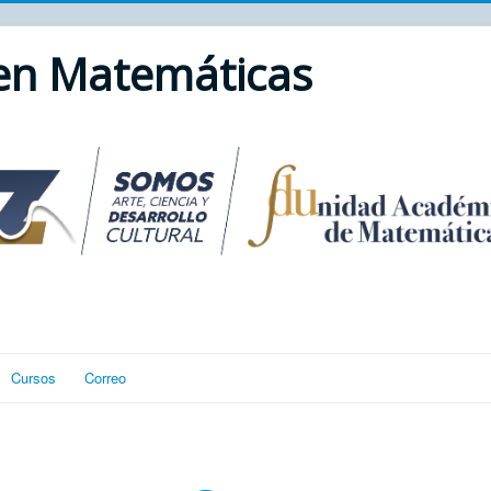
 en Matemáticas
Cursos
Correo