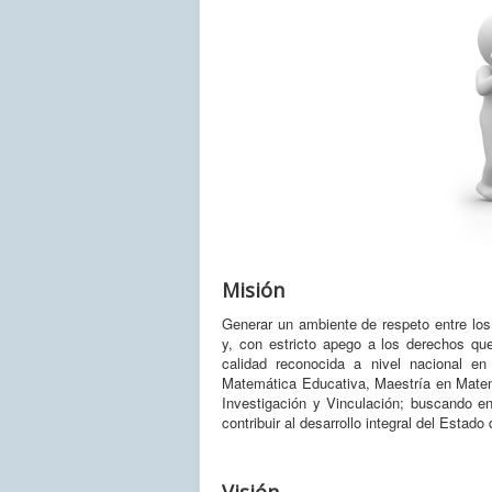
Misión
Generar un ambiente de respeto entre los 
y, con estricto apego a los derechos que
calidad reconocida a nivel nacional e
Matemática Educativa, Maestría en Matem
Investigación y Vinculación; buscando en
contribuir al desarrollo integral del Esta
Visión