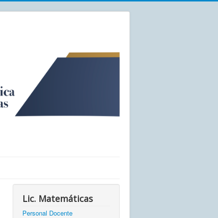
Lic. Matemáticas
Personal Docente