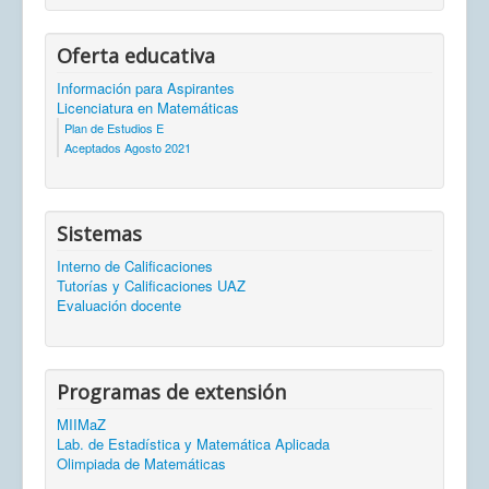
Oferta educativa
Información para Aspirantes
Licenciatura en Matemáticas
Plan de Estudios E
Aceptados Agosto 2021
Sistemas
Interno de Calificaciones
Tutorías y Calificaciones UAZ
Evaluación docente
Programas de extensión
MIIMaZ
Lab. de Estadística y Matemática Aplicada
Olimpiada de Matemáticas