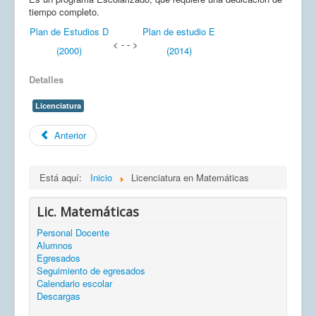
tiempo completo.
Plan de Estudios D
Plan de estudio E
< - - >
(2000)
(2014)
Detalles
Licenciatura
Anterior
Está aquí:
Inicio
Licenciatura en Matemáticas
Lic. Matemáticas
Personal Docente
Alumnos
Egresados
Seguimiento de egresados
Calendario escolar
Descargas