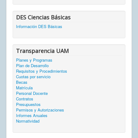
DES Ciencias Básicas
Información DES Básicas
Transparencia UAM
Planes y Programas
Plan de Desarrollo
Requisitos y Procedimientos
Cuotas por servicio
Becas
Matrícula
Personal Docente
Contratos
Presupuestos
Permisos y Autorizaciones
Informes Anuales
Normatividad