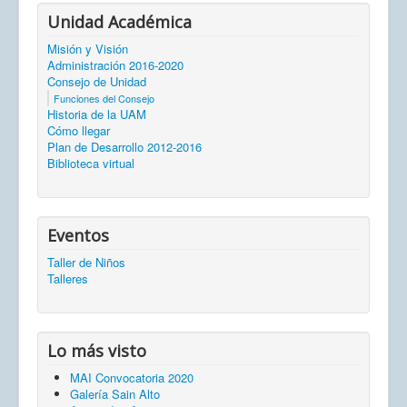
Unidad Académica
Misión y Visión
Administración 2016-2020
Consejo de Unidad
Funciones del Consejo
Historia de la UAM
Cómo llegar
Plan de Desarrollo 2012-2016
Biblioteca virtual
Eventos
Taller de Niños
Talleres
Lo más visto
MAI Convocatoria 2020
Galería Sain Alto