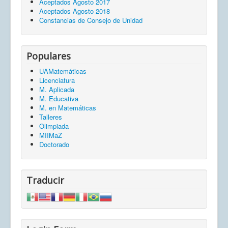
Aceptados Agosto 2017
Aceptados Agosto 2018
Constancias de Consejo de Unidad
Populares
UAMatemáticas
Licenciatura
M. Aplicada
M. Educativa
M. en Matemáticas
Talleres
Olimpiada
MIIMaZ
Doctorado
Traducir