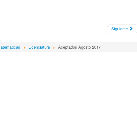
Siguiente
Matemáticas
Licenciatura
Aceptados Agosto 2017