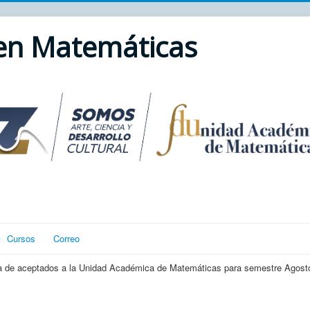
 en Matemáticas
Cursos
Correo
lista de aceptados a la Unidad Académica de Matemáticas para semestre Agost