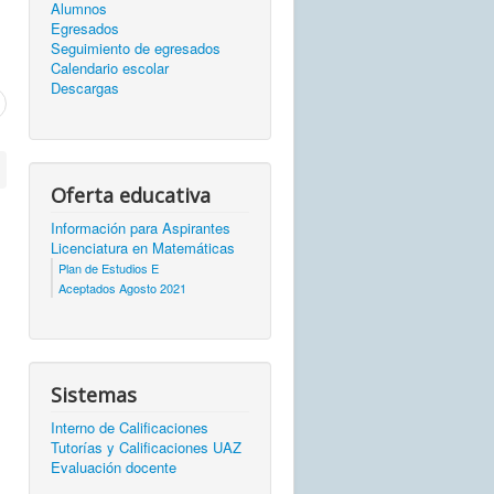
Alumnos
Egresados
Seguimiento de egresados
Calendario escolar
Descargas
Oferta educativa
Información para Aspirantes
Licenciatura en Matemáticas
Plan de Estudios E
Aceptados Agosto 2021
Sistemas
Interno de Calificaciones
Tutorías y Calificaciones UAZ
Evaluación docente