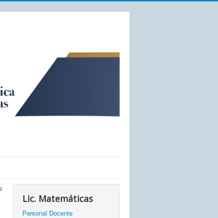
o
Lic. Matemáticas
Personal Docente