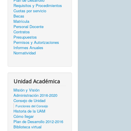
Plan de Desarrollo
Requisitos y Procedimientos
Cuotas por servicio
Becas
Matrícula
Personal Docente
Contratos
Presupuestos
Permisos y Autorizaciones
Informes Anuales
Normatividad
Unidad Académica
Misión y Visión
Administración 2016-2020
Consejo de Unidad
Funciones del Consejo
Historia de la UAM
Cómo llegar
Plan de Desarrollo 2012-2016
Biblioteca virtual