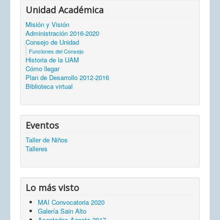
Unidad Académica
Misión y Visión
Administración 2016-2020
Consejo de Unidad
Funciones del Consejo
Historia de la UAM
Cómo llegar
Plan de Desarrollo 2012-2016
Biblioteca virtual
Eventos
Taller de Niños
Talleres
Lo más visto
MAI Convocatoria 2020
Galería Sain Alto
Aceptados Agosto 2017