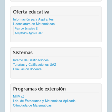
Oferta educativa
Información para Aspirantes
Licenciatura en Matemáticas
Plan de Estudios E
Aceptados Agosto 2021
Sistemas
Interno de Calificaciones
Tutorías y Calificaciones UAZ
Evaluación docente
Programas de extensión
MIIMaZ
Lab. de Estadística y Matemática Aplicada
Olimpiada de Matemáticas