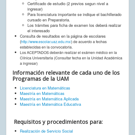
Certificado de estudio (2 previos segun nivel a
ingresar)
Para licenciatura importante se indique el bachillerado
cursado en Preparatoria.
Los trámites para ficha de examen los deberá realizar
el interesado
Consulta de resultados en la página de escolares
(
http://www.escolar.uaz.edu.mx/
) de acuerdo a fechas
establecidas en la convocatoria.
Los ACEPTADOS deberán realizar el exámen médico en la
Clínica Universitaria (Consultar fecha en la Unidad Académica
a ingresar)
Información relevante de cada uno de los
Programas de la UAM
Licenciatura en Matemáticas
Maestría en Matemáticas
Maestría en Matemática Aplicada
Maestría en Matemática Educativa
Requisitos y procedimientos para:
Realización de Servicio Social