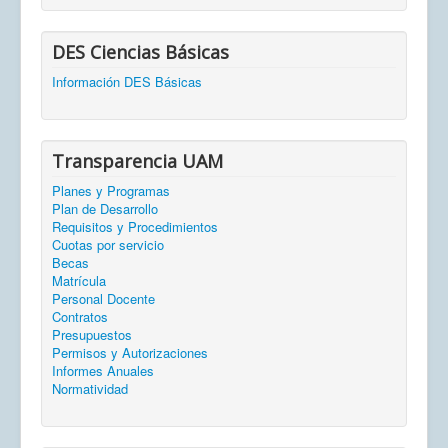
DES Ciencias Básicas
Información DES Básicas
Transparencia UAM
Planes y Programas
Plan de Desarrollo
Requisitos y Procedimientos
Cuotas por servicio
Becas
Matrícula
Personal Docente
Contratos
Presupuestos
Permisos y Autorizaciones
Informes Anuales
Normatividad