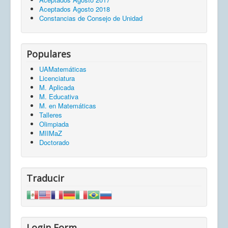
Aceptados Agosto 2018
Constancias de Consejo de Unidad
Populares
UAMatemáticas
Licenciatura
M. Aplicada
M. Educativa
M. en Matemáticas
Talleres
Olimpiada
MIIMaZ
Doctorado
Traducir
Login Form