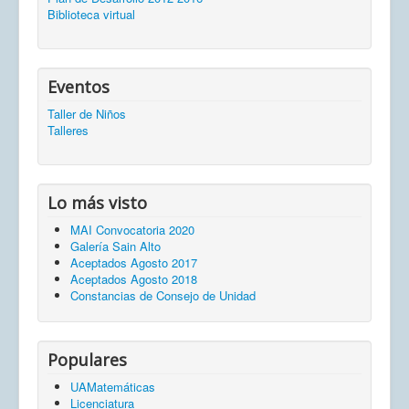
Biblioteca virtual
Eventos
Taller de Niños
Talleres
Lo más visto
MAI Convocatoria 2020
Galería Sain Alto
Aceptados Agosto 2017
Aceptados Agosto 2018
Constancias de Consejo de Unidad
Populares
UAMatemáticas
Licenciatura