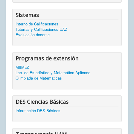
Sistemas
Interno de Calificaciones
Tutorías y Calificaciones UAZ
Evaluación docente
Programas de extensión
MIIMaZ
Lab. de Estadística y Matemática Aplicada
Olimpiada de Matemáticas
DES Ciencias Básicas
Información DES Básicas