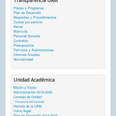
Transparencia UAM
Planes y Programas
Plan de Desarrollo
Requisitos y Procedimientos
Cuotas por servicio
Becas
Matrícula
Personal Docente
Contratos
Presupuestos
Permisos y Autorizaciones
Informes Anuales
Normatividad
Unidad Académica
Misión y Visión
Administración 2016-2020
Consejo de Unidad
Funciones del Consejo
Historia de la UAM
Cómo llegar
Plan de Desarrollo 2012-2016