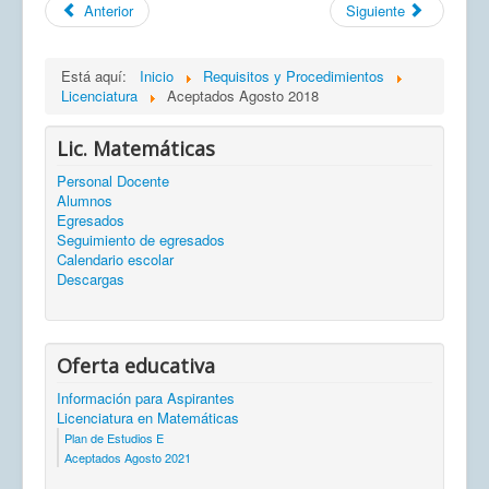
Anterior
Siguiente
Está aquí:
Inicio
Requisitos y Procedimientos
Licenciatura
Aceptados Agosto 2018
Lic. Matemáticas
Personal Docente
Alumnos
Egresados
Seguimiento de egresados
Calendario escolar
Descargas
Oferta educativa
Información para Aspirantes
Licenciatura en Matemáticas
Plan de Estudios E
Aceptados Agosto 2021