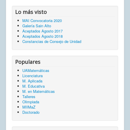
Lo más visto
MAI Convocatoria 2020
Galería Sain Alto
Aceptados Agosto 2017
Aceptados Agosto 2018
Constancias de Consejo de Unidad
Populares
UAMatemáticas
Licenciatura
M. Aplicada
M. Educativa
M. en Matemáticas
Talleres
Olimpiada
MIIMaZ
Doctorado