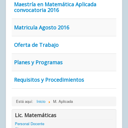
Maestría en Matemática Aplicada
convocatoria 2016
Matricula Agosto 2016
Oferta de Trabajo
Planes y Programas
Requisitos y Procedimientos
Está aquí:
Inicio
M. Aplicada
Lic. Matemáticas
Personal Docente