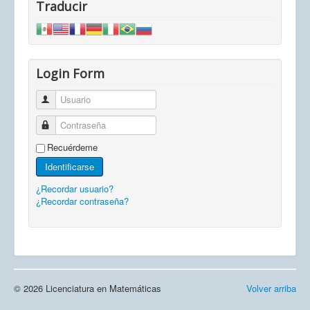
Traducir
Login Form
Usuario
Contraseña
Recuérdeme
Identificarse
¿Recordar usuario?
¿Recordar contraseña?
© 2026 Licenciatura en Matemáticas
Volver arriba