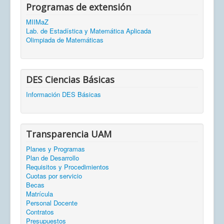
Programas de extensión
MIIMaZ
Lab. de Estadística y Matemática Aplicada
Olimpiada de Matemáticas
DES Ciencias Básicas
Información DES Básicas
Transparencia UAM
Planes y Programas
Plan de Desarrollo
Requisitos y Procedimientos
Cuotas por servicio
Becas
Matrícula
Personal Docente
Contratos
Presupuestos