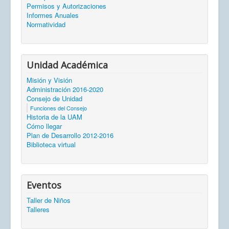
Permisos y Autorizaciones
Informes Anuales
Normatividad
Unidad Académica
Misión y Visión
Administración 2016-2020
Consejo de Unidad
Funciones del Consejo
Historia de la UAM
Cómo llegar
Plan de Desarrollo 2012-2016
Biblioteca virtual
Eventos
Taller de Niños
Talleres