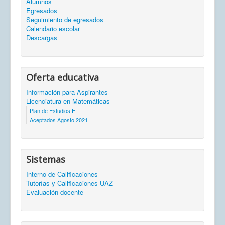
Alumnos
Egresados
Seguimiento de egresados
Calendario escolar
Descargas
Oferta educativa
Información para Aspirantes
Licenciatura en Matemáticas
Plan de Estudios E
Aceptados Agosto 2021
Sistemas
Interno de Calificaciones
Tutorías y Calificaciones UAZ
Evaluación docente