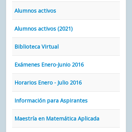
Alumnos activos
Alumnos activos (2021)
Biblioteca Virtual
Exámenes Enero-Junio 2016
Horarios Enero - Julio 2016
Información para Aspirantes
Maestría en Matemática Aplicada