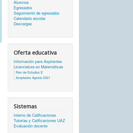
Alumnos
Egresados
Seguimiento de egresados
Calendario escolar
Descargas
Oferta educativa
Información para Aspirantes
Licenciatura en Matemáticas
Plan de Estudios E
Aceptados Agosto 2021
Sistemas
Interno de Calificaciones
Tutorías y Calificaciones UAZ
Evaluación docente