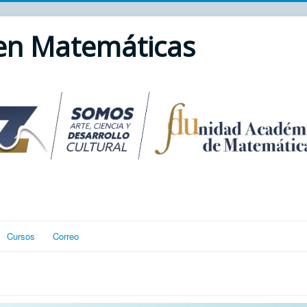
 en Matemáticas
Cursos
Correo