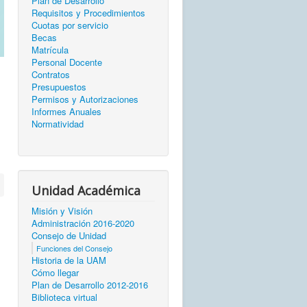
Plan de Desarrollo
Requisitos y Procedimientos
Cuotas por servicio
Becas
Matrícula
Personal Docente
Contratos
Presupuestos
Permisos y Autorizaciones
Informes Anuales
Normatividad
Unidad Académica
Misión y Visión
Administración 2016-2020
Consejo de Unidad
Funciones del Consejo
Historia de la UAM
Cómo llegar
Plan de Desarrollo 2012-2016
Biblioteca virtual