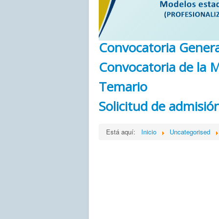
Convocatoria Genera
Convocatoria de la M
Temario
Solicitud de admisió
Está aquí:
Inicio
Uncategorised