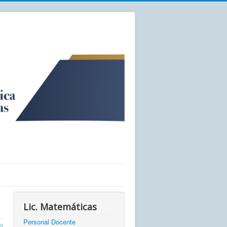
Lic. Matemáticas
Personal Docente