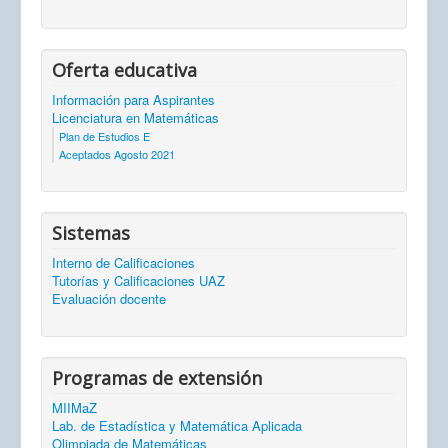
Oferta educativa
Información para Aspirantes
Licenciatura en Matemáticas
Plan de Estudios E
Aceptados Agosto 2021
Sistemas
Interno de Calificaciones
Tutorías y Calificaciones UAZ
Evaluación docente
Programas de extensión
MIIMaZ
Lab. de Estadística y Matemática Aplicada
Olimpiada de Matemáticas