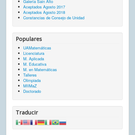
Galería Sain Alto
Aceptados Agosto 2017
Aceptados Agosto 2018
Constancias de Consejo de Unidad
Populares
UAMatemáticas
Licenciatura
M. Aplicada
M. Educativa
M. en Matemáticas
Talleres
Olimpiada
MIIMaZ
Doctorado
Traducir