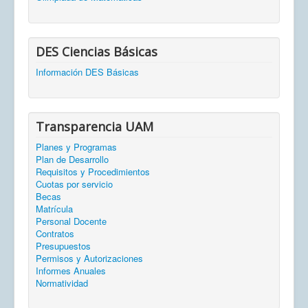
DES Ciencias Básicas
Información DES Básicas
Transparencia UAM
Planes y Programas
Plan de Desarrollo
Requisitos y Procedimientos
Cuotas por servicio
Becas
Matrícula
Personal Docente
Contratos
Presupuestos
Permisos y Autorizaciones
Informes Anuales
Normatividad