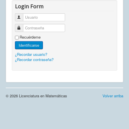
Login Form
Usuario
Contraseña
Recuérdeme
Identificarse
¿Recordar usuario?
¿Recordar contraseña?
© 2026 Licenciatura en Matemáticas
Volver arriba