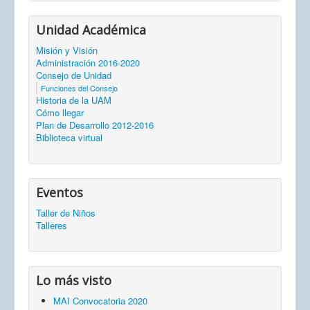
Unidad Académica
Misión y Visión
Administración 2016-2020
Consejo de Unidad
Funciones del Consejo
Historia de la UAM
Cómo llegar
Plan de Desarrollo 2012-2016
Biblioteca virtual
Eventos
Taller de Niños
Talleres
Lo más visto
MAI Convocatoria 2020