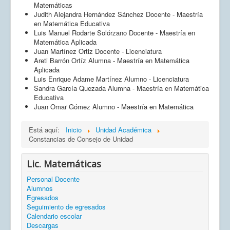
Matemáticas
Judith Alejandra Hernández Sánchez Docente - Maestría
en Matemática Educativa
Luis Manuel Rodarte Solórzano Docente - Maestría en
Matemática Aplicada
Juan Martínez Ortiz Docente - Licenciatura
Areti Barrón Ortíz Alumna - Maestría en Matemática
Aplicada
Luis Enrique Adame Martínez Alumno - Licenciatura
Sandra García Quezada Alumna - Maestría en Matemática
Educativa
Juan Omar Gómez Alumno - Maestría en Matemática
Está aquí:
Inicio
Unidad Académica
Constancias de Consejo de Unidad
Lic. Matemáticas
Personal Docente
Alumnos
Egresados
Seguimiento de egresados
Calendario escolar
Descargas