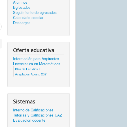
Alumnos
Egresados
Seguimiento de egresados
Calendario escolar
Descargas
Oferta educativa
Información para Aspirantes
Licenciatura en Matemáticas
Plan de Estudios E
Aceptados Agosto 2021
Sistemas
Interno de Calificaciones
Tutorías y Calificaciones UAZ
Evaluación docente