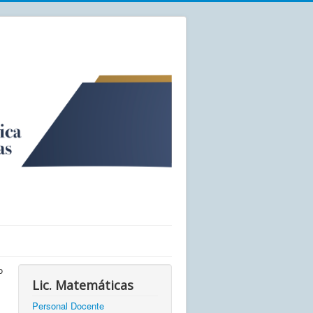
o
Lic. Matemáticas
Personal Docente