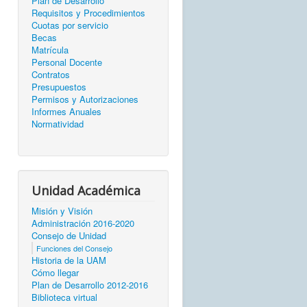
Plan de Desarrollo
Requisitos y Procedimientos
Cuotas por servicio
Becas
Matrícula
Personal Docente
Contratos
Presupuestos
Permisos y Autorizaciones
Informes Anuales
Normatividad
Unidad Académica
Misión y Visión
Administración 2016-2020
Consejo de Unidad
Funciones del Consejo
Historia de la UAM
Cómo llegar
Plan de Desarrollo 2012-2016
Biblioteca virtual