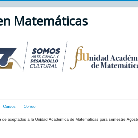
 en Matemáticas
Cursos
Correo
lista de aceptados a la Unidad Académica de Matemáticas para semestre Agost