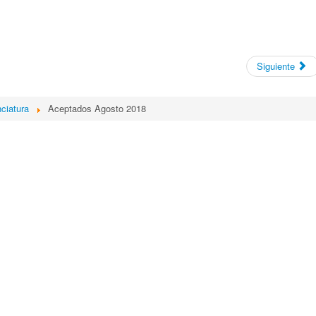
Siguiente
nciatura
Aceptados Agosto 2018