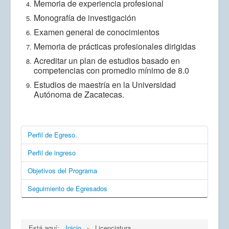
Memoria de experiencia profesional
Monografía de investigación
Examen general de conocimientos
Memoria de prácticas profesionales dirigidas
Acreditar un plan de estudios basado en
competencias con promedio mínimo de 8.0
Estudios de maestría en la Universidad
Autónoma de Zacatecas.
Perfil de Egreso.
Perfil de ingreso
Objetivos del Programa
Seguimiento de Egresados
Está aquí:
Inicio
Licenciatura