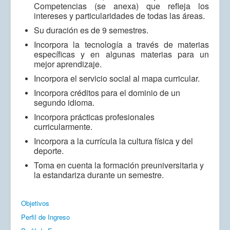
Competencias (se anexa) que refleja los
intereses y particularidades de todas las áreas.
Su duración es de 9 semestres.
Incorpora la tecnología a través de materias
específicas y en algunas materias para un
mejor aprendizaje.
Incorpora el servicio social al mapa curricular.
Incorpora créditos para el dominio de un
segundo idioma.
Incorpora prácticas profesionales
curricularmente.
Incorpora a la currícula la cultura física y del
deporte.
Toma en cuenta la formación preuniversitaria y
la estandariza durante un semestre.
Objetivos
Perfil de Ingreso