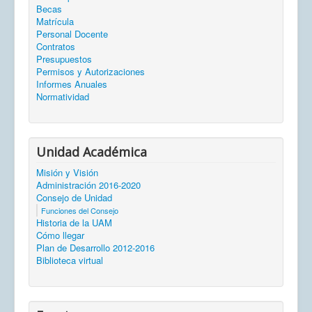
Becas
Matrícula
Personal Docente
Contratos
Presupuestos
Permisos y Autorizaciones
Informes Anuales
Normatividad
Unidad Académica
Misión y Visión
Administración 2016-2020
Consejo de Unidad
Funciones del Consejo
Historia de la UAM
Cómo llegar
Plan de Desarrollo 2012-2016
Biblioteca virtual