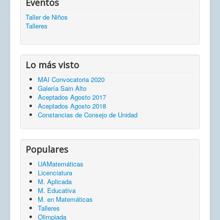
Eventos
Taller de Niños
Talleres
Lo más visto
MAI Convocatoria 2020
Galería Sain Alto
Aceptados Agosto 2017
Aceptados Agosto 2018
Constancias de Consejo de Unidad
Populares
UAMatemáticas
Licenciatura
M. Aplicada
M. Educativa
M. en Matemáticas
Talleres
Olimpiada