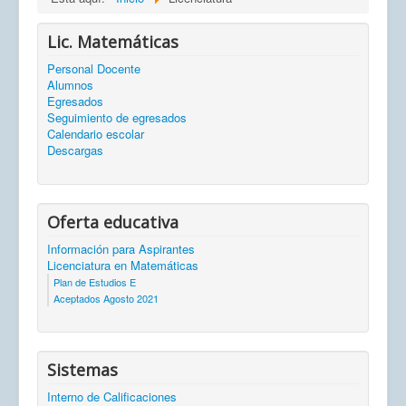
Lic. Matemáticas
Personal Docente
Alumnos
Egresados
Seguimiento de egresados
Calendario escolar
Descargas
Oferta educativa
Información para Aspirantes
Licenciatura en Matemáticas
Plan de Estudios E
Aceptados Agosto 2021
Sistemas
Interno de Calificaciones