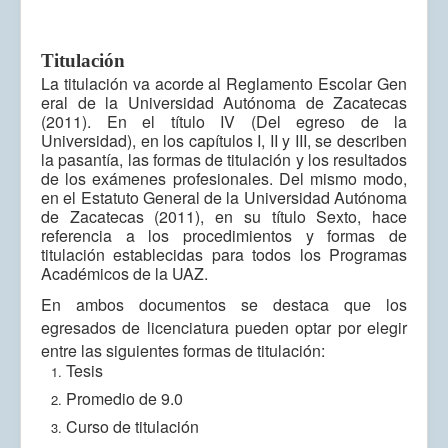
Titulación
La
titulación
va
acorde
al
Reglamento
Escolar
Gen
eral
de
la
Universidad
Autónoma
de Zacatecas
(2011). En el título IV (Del egreso de la
Universidad), en los capítulos I, II y III, se describen
la pasantía, las formas de titulación y los resultados
de los exámenes profesionales. Del mismo modo,
en el Estatuto General de la Universidad Autónoma
de Zacatecas (2011), en su título Sexto, hace
referencia a los procedimientos y formas de
titulación establecidas para todos los Programas
Académicos de la UAZ.
En ambos documentos se destaca que los
egresados de licenciatura pueden optar por elegir
entre las siguientes formas de titulación:
Tesis
Promedio de 9.0
Curso de titulación