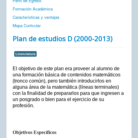
Perfil de Egreso
Formación Académica
Características y ventajas
Mapa Curricular
Plan de estudios D (2000-2013)
Licenciatura
El objetivo de este plan era proveer al alumno de
una formación básica de contenidos matemáticos
(tronco común), pero también introducirlos en
alguna área de la matemática (líneas terminales)
con la finalidad de prepararlos para que ingresen a
un posgrado o bien para el ejercicio de su
profesión.
Objetivos Específicos