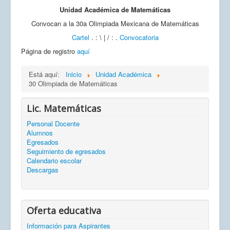
Unidad Académica de Matemáticas
Convocan a la 30a Olimpiada Mexicana de Matemáticas
Cartel
. : \ | / : .
Convocatoria
Página de registro
aquí
Está aquí:
Inicio
Unidad Académica
30 Olimpiada de Matemáticas
Lic. Matemáticas
Personal Docente
Alumnos
Egresados
Seguimiento de egresados
Calendario escolar
Descargas
Oferta educativa
Información para Aspirantes