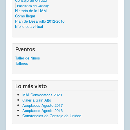
Consejo de Unidad
Funciones del Consejo
Historia de la UAM
Cómo llegar
Plan de Desarrollo 2012-2016
Biblioteca virtual
Eventos
Taller de Niños
Talleres
Lo más visto
MAI Convocatoria 2020
Galería Sain Alto
Aceptados Agosto 2017
Aceptados Agosto 2018
Constancias de Consejo de Unidad