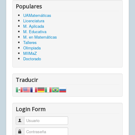
Populares
UAMatemáticas
Licenciatura
M. Aplicada
M. Educativa
M. en Matemáticas
Talleres
Olimpiada
MIIMaZ
Doctorado
Traducir
Login Form
Usuario
Contraseña