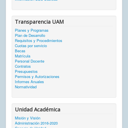
Transparencia UAM
Planes y Programas
Plan de Desarrollo
Requisitos y Procedimientos
Cuotas por servicio
Becas
Matrícula
Personal Docente
Contratos
Presupuestos
Permisos y Autorizaciones
Informes Anuales
Normatividad
Unidad Académica
Misión y Visión
Administración 2016-2020