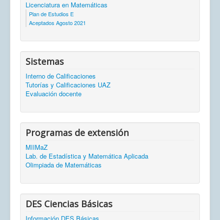
Licenciatura en Matemáticas
Plan de Estudios E
Aceptados Agosto 2021
Sistemas
Interno de Calificaciones
Tutorías y Calificaciones UAZ
Evaluación docente
Programas de extensión
MIIMaZ
Lab. de Estadística y Matemática Aplicada
Olimpiada de Matemáticas
DES Ciencias Básicas
Información DES Básicas