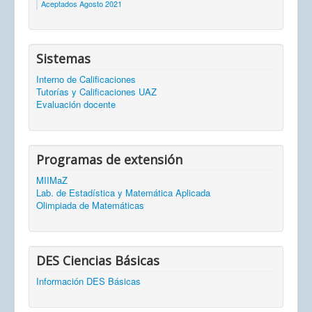
Aceptados Agosto 2021
Sistemas
Interno de Calificaciones
Tutorías y Calificaciones UAZ
Evaluación docente
Programas de extensión
MIIMaZ
Lab. de Estadística y Matemática Aplicada
Olimpiada de Matemáticas
DES Ciencias Básicas
Información DES Básicas