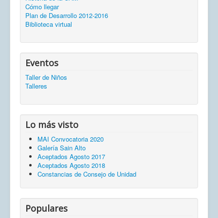
Cómo llegar
Plan de Desarrollo 2012-2016
Biblioteca virtual
Eventos
Taller de Niños
Talleres
Lo más visto
MAI Convocatoria 2020
Galería Sain Alto
Aceptados Agosto 2017
Aceptados Agosto 2018
Constancias de Consejo de Unidad
Populares