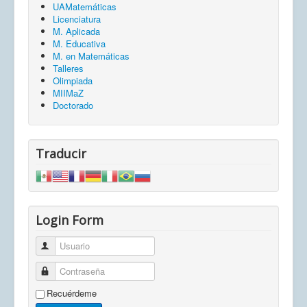
UAMatemáticas
Licenciatura
M. Aplicada
M. Educativa
M. en Matemáticas
Talleres
Olimpiada
MIIMaZ
Doctorado
Traducir
Login Form
Usuario
Contraseña
Recuérdeme