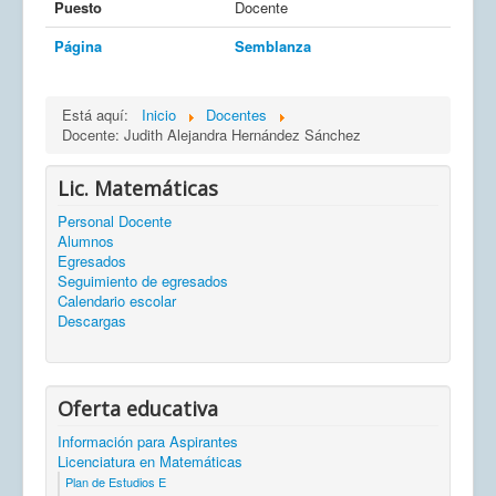
Puesto
Docente
Página
Semblanza
Está aquí:
Inicio
Docentes
Docente: Judith Alejandra Hernández Sánchez
Lic. Matemáticas
Personal Docente
Alumnos
Egresados
Seguimiento de egresados
Calendario escolar
Descargas
Oferta educativa
Información para Aspirantes
Licenciatura en Matemáticas
Plan de Estudios E