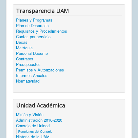
Transparencia UAM
Planes y Programas
Plan de Desarrollo
Requisitos y Procedimientos
Cuotas por servicio
Becas
Matrícula
Personal Docente
Contratos
Presupuestos
Permisos y Autorizaciones
Informes Anuales
Normatividad
Unidad Académica
Misión y Visión
Administración 2016-2020
Consejo de Unidad
Funciones del Consejo
Historia de la UAM