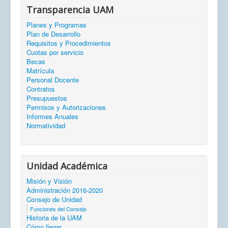
Transparencia UAM
Planes y Programas
Plan de Desarrollo
Requisitos y Procedimientos
Cuotas por servicio
Becas
Matrícula
Personal Docente
Contratos
Presupuestos
Permisos y Autorizaciones
Informes Anuales
Normatividad
Unidad Académica
Misión y Visión
Administración 2016-2020
Consejo de Unidad
Funciones del Consejo
Historia de la UAM
Cómo llegar