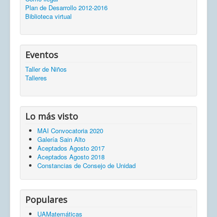
Plan de Desarrollo 2012-2016
Biblioteca virtual
Eventos
Taller de Niños
Talleres
Lo más visto
MAI Convocatoria 2020
Galería Sain Alto
Aceptados Agosto 2017
Aceptados Agosto 2018
Constancias de Consejo de Unidad
Populares
UAMatemáticas