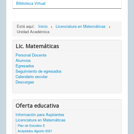
Biblioteca Virtual
Está aquí:
Inicio
Licenciatura en Matemáticas
Unidad Académica
Lic. Matemáticas
Personal Docente
Alumnos
Egresados
Seguimiento de egresados
Calendario escolar
Descargas
Oferta educativa
Información para Aspirantes
Licenciatura en Matemáticas
Plan de Estudios E
Aceptados Agosto 2021