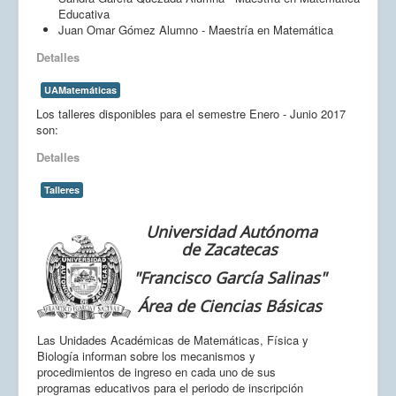
Educativa
Juan Omar Gómez Alumno - Maestría en Matemática
Detalles
UAMatemáticas
Los talleres disponibles para el semestre Enero - Junio 2017
son:
Detalles
Talleres
Universidad Autónoma
de Zacatecas
"Francisco García Salinas"
Área de Ciencias Básicas
Las Unidades Académicas de Matemáticas, Física y
Biología
informan sobre los mecanismos y
procedimientos de ingreso en cada uno de sus
programas educativos para
el periodo de inscripción