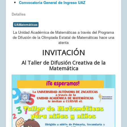
Convocatoria General de Ingreso UAZ
Detalles
UAMatemáticas
La Unidad Académica de Matemáticas a través del Programa
de Difusión de la Olimpiada Estatal de Matemáticas hace una
atenta
INVITACIÓN
Al Taller de Difusión Creativa de la
Matemática