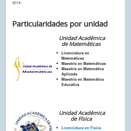
2014:
Particularidades por unidad
Unidad Académica
de Matemáticas
Licenciatura en
Matemáticas
Maestría en Matemáticas
Maestría en Matemática
Aplicada
Maestría en Matemática
Educativa
Unidad Académica
de Física
Licenciatura en Física