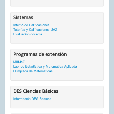
Sistemas
Interno de Calificaciones
Tutorías y Calificaciones UAZ
Evaluación docente
Programas de extensión
MIIMaZ
Lab. de Estadística y Matemática Aplicada
Olimpiada de Matemáticas
DES Ciencias Básicas
Información DES Básicas