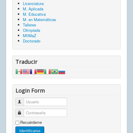
Licenciatura
M. Aplicada
M. Educativa
M. en Matemáticas
Talleres
Olimpiada
MIIMaZ
Doctorado
Traducir
Login Form
Usuario
Contraseña
Recuérdeme
Identificarse