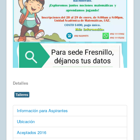
Detalles
Talleres
Información para Aspirantes
Ubicación
Aceptados 2016