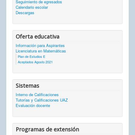
Seguimiento de egresados
Calendario escolar
Descargas
Oferta educativa
Información para Aspirantes
Licenciatura en Matemáticas
Plan de Estudios E
Aceptados Agosto 2021
Sistemas
Interno de Calificaciones
Tutorías y Calificaciones UAZ
Evaluación docente
Programas de extensión