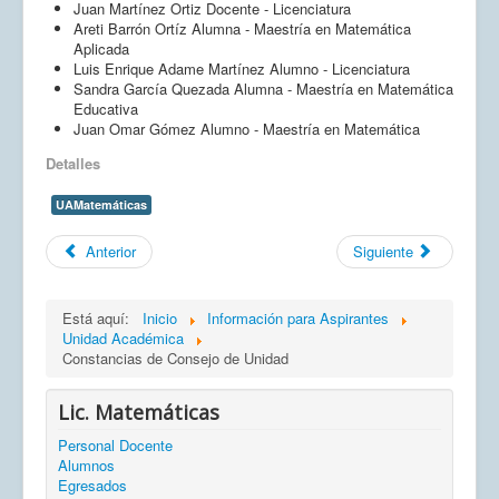
Juan Martínez Ortiz Docente - Licenciatura
Areti Barrón Ortíz Alumna - Maestría en Matemática
Aplicada
Luis Enrique Adame Martínez Alumno - Licenciatura
Sandra García Quezada Alumna - Maestría en Matemática
Educativa
Juan Omar Gómez Alumno - Maestría en Matemática
Detalles
UAMatemáticas
Anterior
Siguiente
Está aquí:
Inicio
Información para Aspirantes
Unidad Académica
Constancias de Consejo de Unidad
Lic. Matemáticas
Personal Docente
Alumnos
Egresados