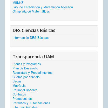
MIIMaZ
Lab. de Estadística y Matemática Aplicada
Olimpiada de Matemáticas
DES Ciencias Básicas
Información DES Básicas
Transparencia UAM
Planes y Programas
Plan de Desarrollo
Requisitos y Procedimientos
Cuotas por servicio
Becas
Matrícula
Personal Docente
Contratos
Presupuestos
Permisos y Autorizaciones
Informes Anuales