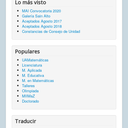
Lo más visto
MAI Convocatoria 2020
Galería Sain Alto
Aceptados Agosto 2017
Aceptados Agosto 2018
Constancias de Consejo de Unidad
Populares
UAMatemáticas
Licenciatura
M. Aplicada
M. Educativa
M. en Matemáticas
Talleres
Olimpiada
MIIMaZ
Doctorado
Traducir