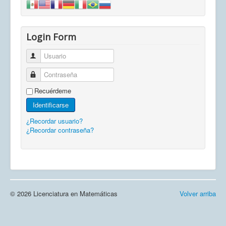
Login Form
Usuario
Contraseña
Recuérdeme
Identificarse
¿Recordar usuario?
¿Recordar contraseña?
© 2026 Licenciatura en Matemáticas
Volver arriba