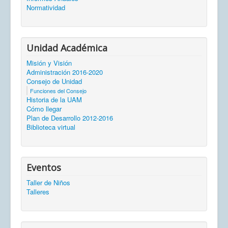
Normatividad
Unidad Académica
Misión y Visión
Administración 2016-2020
Consejo de Unidad
Funciones del Consejo
Historia de la UAM
Cómo llegar
Plan de Desarrollo 2012-2016
Biblioteca virtual
Eventos
Taller de Niños
Talleres