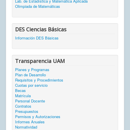
Lab. de Estadística y Matemática Aplicada
Olimpiada de Matemáticas
DES Ciencias Básicas
Información DES Básicas
Transparencia UAM
Planes y Programas
Plan de Desarrollo
Requisitos y Procedimientos
Cuotas por servicio
Becas
Matrícula
Personal Docente
Contratos
Presupuestos
Permisos y Autorizaciones
Informes Anuales
Normatividad