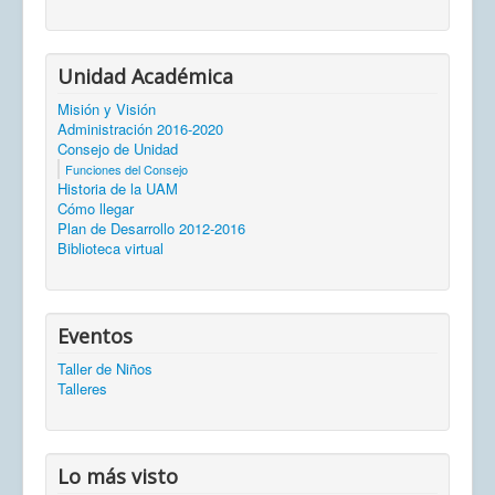
Unidad Académica
Misión y Visión
Administración 2016-2020
Consejo de Unidad
Funciones del Consejo
Historia de la UAM
Cómo llegar
Plan de Desarrollo 2012-2016
Biblioteca virtual
Eventos
Taller de Niños
Talleres
Lo más visto