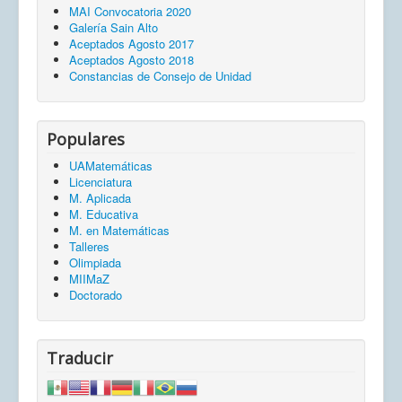
MAI Convocatoria 2020
Galería Sain Alto
Aceptados Agosto 2017
Aceptados Agosto 2018
Constancias de Consejo de Unidad
Populares
UAMatemáticas
Licenciatura
M. Aplicada
M. Educativa
M. en Matemáticas
Talleres
Olimpiada
MIIMaZ
Doctorado
Traducir