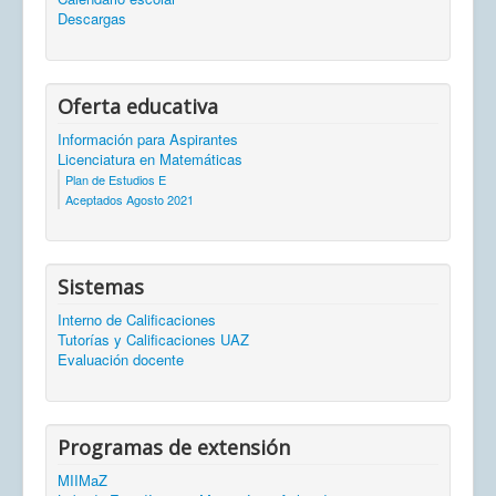
Descargas
Oferta educativa
Información para Aspirantes
Licenciatura en Matemáticas
Plan de Estudios E
Aceptados Agosto 2021
Sistemas
Interno de Calificaciones
Tutorías y Calificaciones UAZ
Evaluación docente
Programas de extensión
MIIMaZ