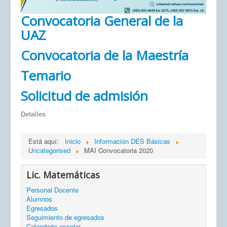
Convocatoria General de la
UAZ
Convocatoria de la Maestría
Temario
Solicitud de admisión
Detalles
Está aquí:
Inicio
Información DES Básicas
Uncategorised
MAI Convocatoria 2020
Lic. Matemáticas
Personal Docente
Alumnos
Egresados
Seguimiento de egresados
Calendario escolar