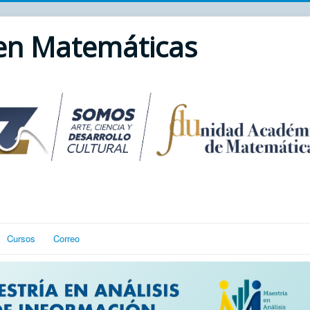
 en Matemáticas
Cursos
Correo