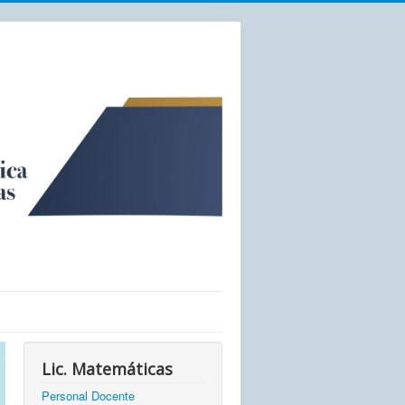
Lic. Matemáticas
Personal Docente