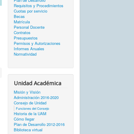
Plan de Desarrollo
Requisitos y Procedimientos
Cuotas por servicio
Becas
Matrícula
Personal Docente
Contratos
Presupuestos
Permisos y Autorizaciones
Informes Anuales
Normatividad
Unidad Académica
Misión y Visión
Administración 2016-2020
Consejo de Unidad
Funciones del Consejo
Historia de la UAM
Cómo llegar
Plan de Desarrollo 2012-2016
Biblioteca virtual