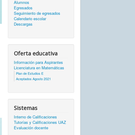
Alumnos
Egresados
Seguimiento de egresados
Calendario escolar
Descargas
Oferta educativa
Información para Aspirantes
Licenciatura en Matemáticas
Plan de Estudios E
Aceptados Agosto 2021
Sistemas
Interno de Calificaciones
Tutorías y Calificaciones UAZ
Evaluación docente