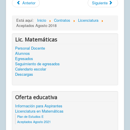
Anterior
Siguiente
Está aquí:
Inicio
Contratos
Licenciatura
Aceptados Agosto 2018
Lic. Matemáticas
Personal Docente
Alumnos
Egresados
Seguimiento de egresados
Calendario escolar
Descargas
Oferta educativa
Información para Aspirantes
Licenciatura en Matemáticas
Plan de Estudios E
Aceptados Agosto 2021