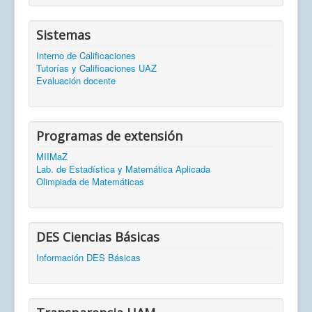
Sistemas
Interno de Calificaciones
Tutorías y Calificaciones UAZ
Evaluación docente
Programas de extensión
MIIMaZ
Lab. de Estadística y Matemática Aplicada
Olimpiada de Matemáticas
DES Ciencias Básicas
Información DES Básicas