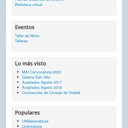
Biblioteca virtual
Eventos
Taller de Niños
Talleres
Lo más visto
MAI Convocatoria 2020
Galería Sain Alto
Aceptados Agosto 2017
Aceptados Agosto 2018
Constancias de Consejo de Unidad
Populares
UAMatemáticas
Licenciatura