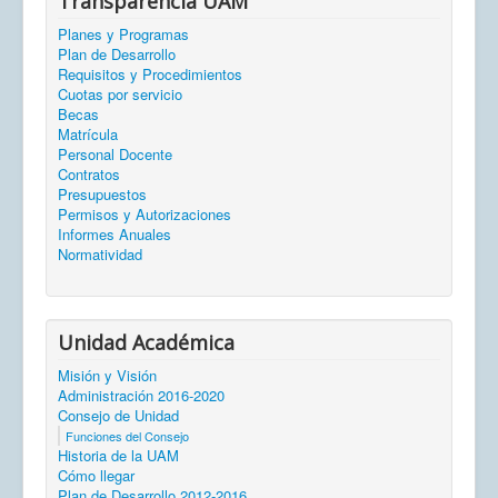
Transparencia UAM
Planes y Programas
Plan de Desarrollo
Requisitos y Procedimientos
Cuotas por servicio
Becas
Matrícula
Personal Docente
Contratos
Presupuestos
Permisos y Autorizaciones
Informes Anuales
Normatividad
Unidad Académica
Misión y Visión
Administración 2016-2020
Consejo de Unidad
Funciones del Consejo
Historia de la UAM
Cómo llegar
Plan de Desarrollo 2012-2016