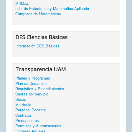
MIIMaZ
Lab. de Estadística y Matemática Aplicada
Olimpiada de Matemáticas
DES Ciencias Básicas
Información DES Básicas
Transparencia UAM
Planes y Programas
Plan de Desarrollo
Requisitos y Procedimientos
Cuotas por servicio
Becas
Matrícula
Personal Docente
Contratos
Presupuestos
Permisos y Autorizaciones
Informes Anuales