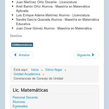
Juan Martínez Ortiz Docente - Licenciatura
Areti Barrón Ortíz Alumna - Maestría en Matemática
Aplicada
Luis Enrique Adame Martínez Alumno - Licenciatura
Sandra García Quezada Alumna - Maestría en Matemática
Educativa
Juan Omar Gómez Alumno - Maestría en Matemática
Detalles
UAMatemáticas
Anterior
Siguiente
Está aquí:
Inicio
Cómo llegar
Unidad Académica
Constancias de Consejo de Unidad
Lic. Matemáticas
Personal Docente
Alumnos
Egresados