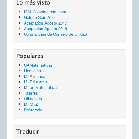
Lo más visto
MAI Convocatoria 2020
Galería Sain Alto
Aceptados Agosto 2017
Aceptados Agosto 2018
Constancias de Consejo de Unidad
Populares
UAMatemáticas
Licenciatura
M. Aplicada
M. Educativa
M. en Matemáticas
Talleres
Olimpiada
MIIMaZ
Doctorado
Traducir