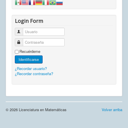
Login Form
Usuario
Contraseña
Recuérdeme
Identificarse
¿Recordar usuario?
¿Recordar contraseña?
© 2026 Licenciatura en Matemáticas
Volver arriba