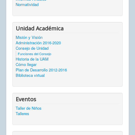
Normatividad
Unidad Académica
Misión y Visión
Administración 2016-2020
Consejo de Unidad
Funciones del Consejo
Historia de la UAM
Cómo llegar
Plan de Desarrollo 2012-2016
Biblioteca virtual
Eventos
Taller de Niños
Talleres