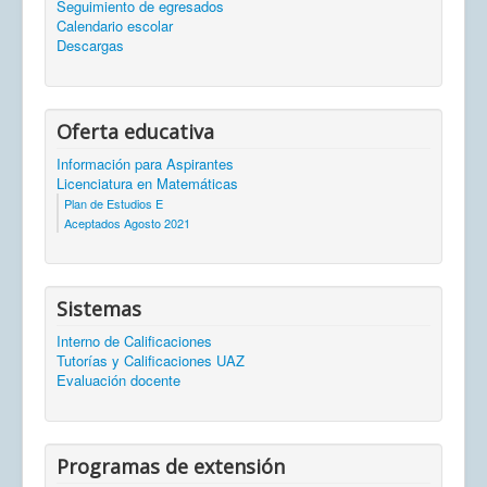
Seguimiento de egresados
Calendario escolar
Descargas
Oferta educativa
Información para Aspirantes
Licenciatura en Matemáticas
Plan de Estudios E
Aceptados Agosto 2021
Sistemas
Interno de Calificaciones
Tutorías y Calificaciones UAZ
Evaluación docente
Programas de extensión