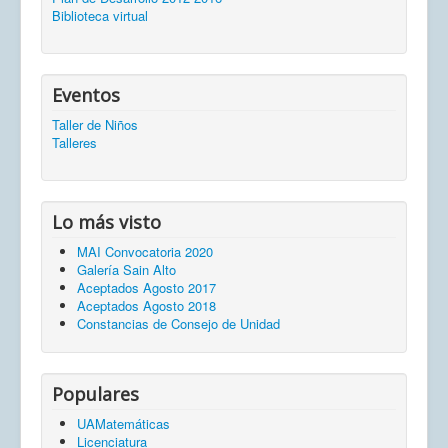
Biblioteca virtual
Eventos
Taller de Niños
Talleres
Lo más visto
MAI Convocatoria 2020
Galería Sain Alto
Aceptados Agosto 2017
Aceptados Agosto 2018
Constancias de Consejo de Unidad
Populares
UAMatemáticas
Licenciatura