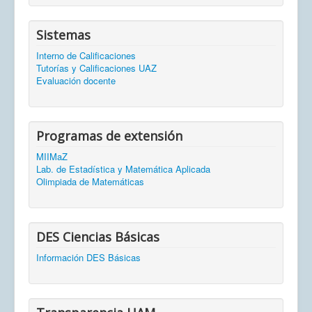
Sistemas
Interno de Calificaciones
Tutorías y Calificaciones UAZ
Evaluación docente
Programas de extensión
MIIMaZ
Lab. de Estadística y Matemática Aplicada
Olimpiada de Matemáticas
DES Ciencias Básicas
Información DES Básicas