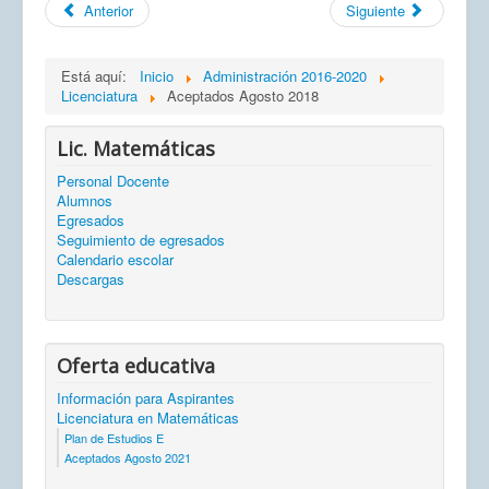
Anterior
Siguiente
Está aquí:
Inicio
Administración 2016-2020
Licenciatura
Aceptados Agosto 2018
Lic. Matemáticas
Personal Docente
Alumnos
Egresados
Seguimiento de egresados
Calendario escolar
Descargas
Oferta educativa
Información para Aspirantes
Licenciatura en Matemáticas
Plan de Estudios E
Aceptados Agosto 2021