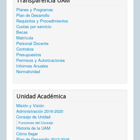
Transparencia UAM
Planes y Programas
Plan de Desarrollo
Requisitos y Procedimientos
Cuotas por servicio
Becas
Matrícula
Personal Docente
Contratos
Presupuestos
Permisos y Autorizaciones
Informes Anuales
Normatividad
Unidad Académica
Misión y Visión
Administración 2016-2020
Consejo de Unidad
Funciones del Consejo
Historia de la UAM
Cómo llegar
Plan de Desarrollo 2012-2016