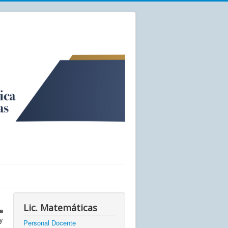
Lic. Matemáticas
a
y
Personal Docente