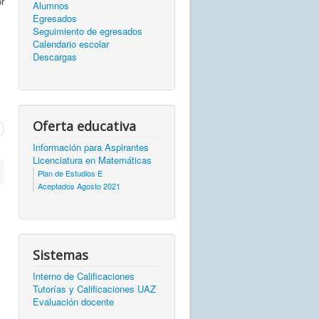
r
Alumnos
Egresados
Seguimiento de egresados
Calendario escolar
Descargas
Oferta educativa
Información para Aspirantes
Licenciatura en Matemáticas
Plan de Estudios E
Aceptados Agosto 2021
Sistemas
Interno de Calificaciones
Tutorías y Calificaciones UAZ
Evaluación docente