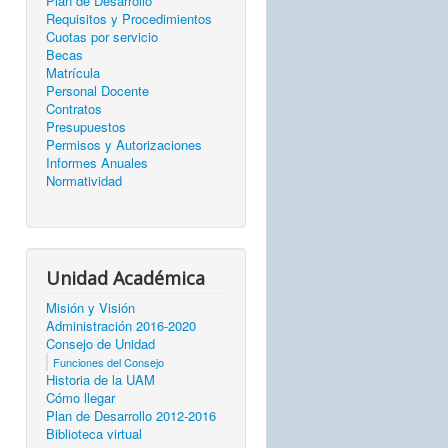
Plan de Desarrollo
Requisitos y Procedimientos
Cuotas por servicio
Becas
Matrícula
Personal Docente
Contratos
Presupuestos
Permisos y Autorizaciones
Informes Anuales
Normatividad
Unidad Académica
Misión y Visión
Administración 2016-2020
Consejo de Unidad
Funciones del Consejo
Historia de la UAM
Cómo llegar
Plan de Desarrollo 2012-2016
Biblioteca virtual