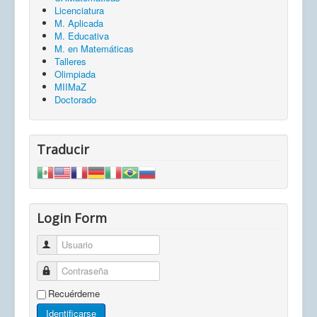
Licenciatura
M. Aplicada
M. Educativa
M. en Matemáticas
Talleres
Olimpiada
MIIMaZ
Doctorado
Traducir
Login Form
Usuario
Contraseña
Recuérdeme
Identificarse