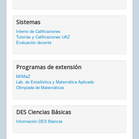
Sistemas
Interno de Calificaciones
Tutorías y Calificaciones UAZ
Evaluación docente
Programas de extensión
MIIMaZ
Lab. de Estadística y Matemática Aplicada
Olimpiada de Matemáticas
DES Ciencias Básicas
Información DES Básicas