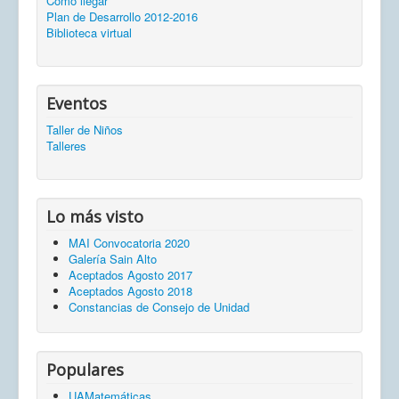
Cómo llegar
Plan de Desarrollo 2012-2016
Biblioteca virtual
Eventos
Taller de Niños
Talleres
Lo más visto
MAI Convocatoria 2020
Galería Sain Alto
Aceptados Agosto 2017
Aceptados Agosto 2018
Constancias de Consejo de Unidad
Populares
UAMatemáticas