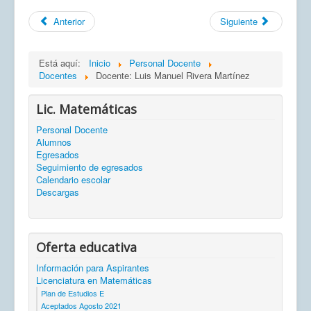
Anterior
Siguiente
Está aquí:
Inicio
Personal Docente
Docentes
Docente: Luis Manuel Rivera Martínez
Lic. Matemáticas
Personal Docente
Alumnos
Egresados
Seguimiento de egresados
Calendario escolar
Descargas
Oferta educativa
Información para Aspirantes
Licenciatura en Matemáticas
Plan de Estudios E
Aceptados Agosto 2021