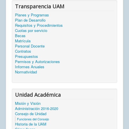
Transparencia UAM
Planes y Programas
Plan de Desarrollo
Requisitos y Procedimientos
Cuotas por servicio
Becas
Matrícula
Personal Docente
Contratos
Presupuestos
Permisos y Autorizaciones
Informes Anuales
Normatividad
Unidad Académica
Misión y Visión
Administración 2016-2020
Consejo de Unidad
Funciones del Consejo
Historia de la UAM