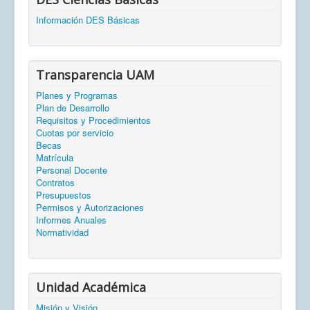
Información DES Básicas
Transparencia UAM
Planes y Programas
Plan de Desarrollo
Requisitos y Procedimientos
Cuotas por servicio
Becas
Matrícula
Personal Docente
Contratos
Presupuestos
Permisos y Autorizaciones
Informes Anuales
Normatividad
Unidad Académica
Misión y Visión