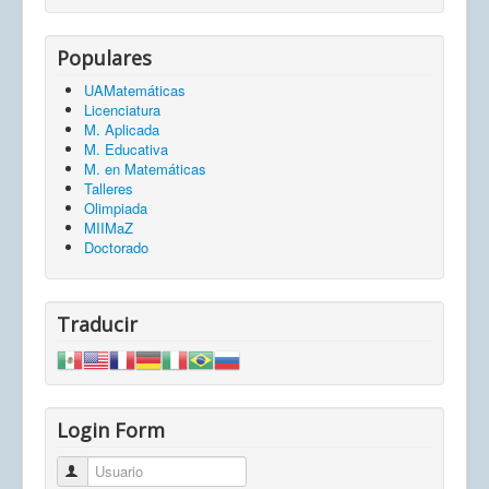
Populares
UAMatemáticas
Licenciatura
M. Aplicada
M. Educativa
M. en Matemáticas
Talleres
Olimpiada
MIIMaZ
Doctorado
Traducir
Login Form
Usuario