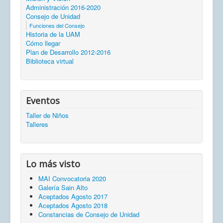
Administración 2016-2020
Consejo de Unidad
Funciones del Consejo
Historia de la UAM
Cómo llegar
Plan de Desarrollo 2012-2016
Biblioteca virtual
Eventos
Taller de Niños
Talleres
Lo más visto
MAI Convocatoria 2020
Galería Sain Alto
Aceptados Agosto 2017
Aceptados Agosto 2018
Constancias de Consejo de Unidad