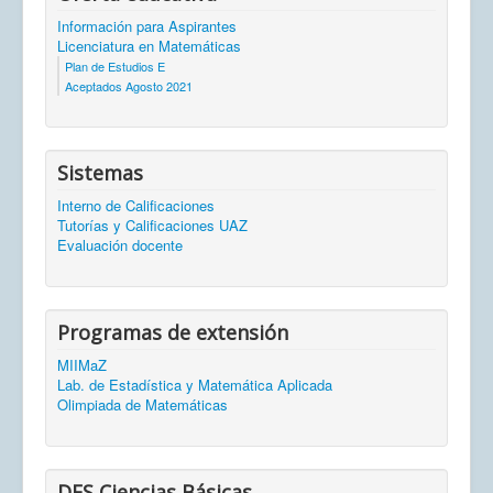
Información para Aspirantes
Licenciatura en Matemáticas
Plan de Estudios E
Aceptados Agosto 2021
Sistemas
Interno de Calificaciones
Tutorías y Calificaciones UAZ
Evaluación docente
Programas de extensión
MIIMaZ
Lab. de Estadística y Matemática Aplicada
Olimpiada de Matemáticas
DES Ciencias Básicas