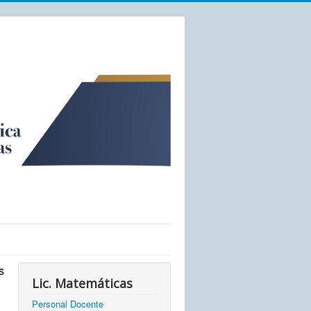
s
Lic. Matemáticas
Personal Docente