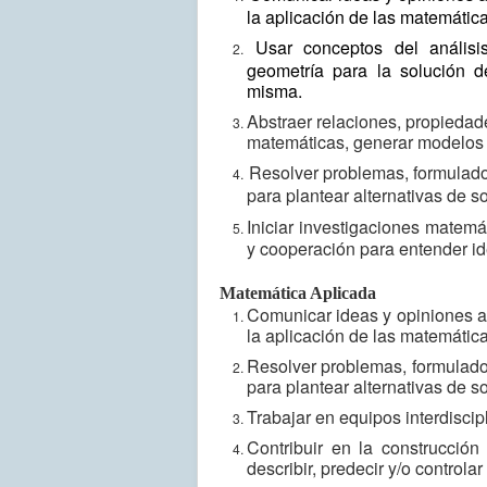
la aplicación de las matemática
Usar conceptos del análisis
geometría para la solución 
misma.
Abstraer relaciones, propiedade
matemáticas, generar modelos 
Resolver problemas, formulados
para plantear alternativas de s
Iniciar investigaciones matemá
y cooperación para entender ide
Matemática Aplicada
Comunicar ideas y opiniones a 
la aplicación de las matemática
Resolver problemas, formulados
para plantear alternativas de s
Trabajar en equipos interdiscip
Contribuir en la construcción
describir, predecir y/o control