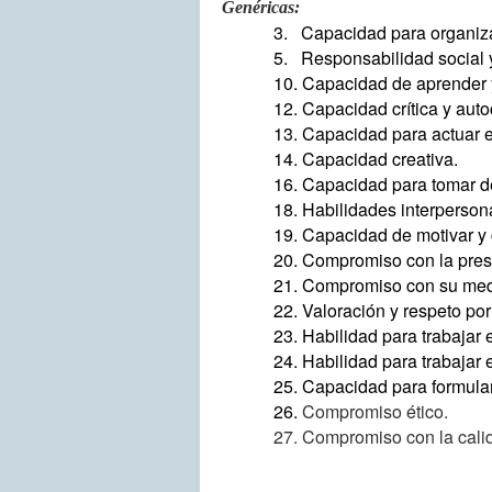
Genéricas:
3. Capacidad para organizar
5. Responsabilidad social
10. Capacidad de aprender 
12. Capacidad crítica y autoc
13. Capacidad para actuar 
14. Capacidad creativa.
16. Capacidad para tomar d
18. Habilidades interperson
19. Capacidad de motivar y
20. Compromiso con la pres
21. Compromiso con su medio
22. Valoración y respeto por 
23. Habilidad para trabajar 
24. Habilidad para trabajar
25. Capacidad para formular
26.
Compromiso ético.
27. Compromiso con la cali