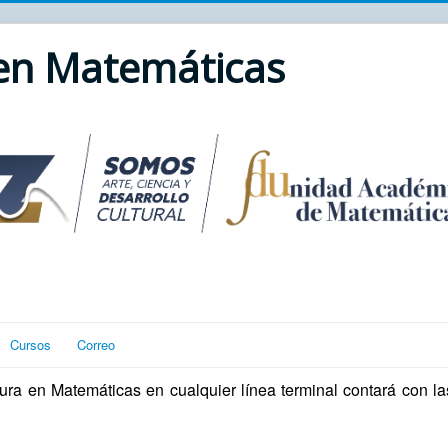
 en Matemáticas
Cursos
Correo
ura en Matemáticas en cualquier línea terminal contará con la