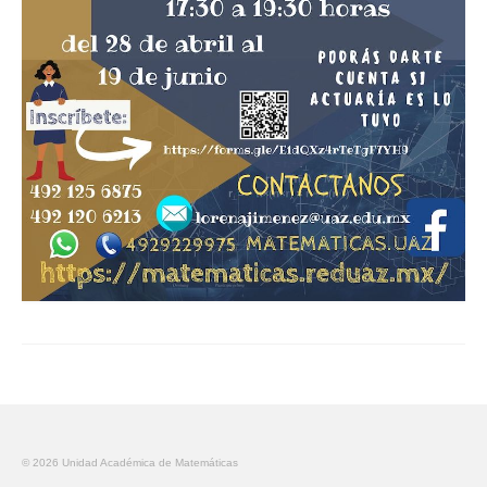
© 2026 Unidad Académica de Matemáticas