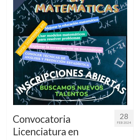
28
Convocatoria
FEB 2024
Licenciatura en