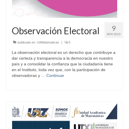
9
Observación Electoral
NOV 2023
publicado en:
UAMatematicas
|
0
La observación electoral es un derecho que contribuye a
dar certeza y transparencia a la democracia en nuestro
país y a consolidar la confianza que la ciudadanía tiene
en el Instituto, toda vez que, con la participación de
observadoras y …
Continuar