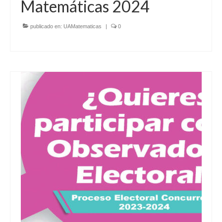
Matemáticas 2024
publicado en:
UAMatematicas
|
0