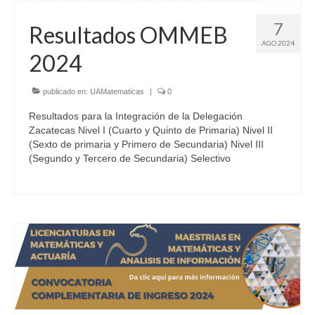
7
Resultados OMMEB
AGO 2024
2024
publicado en:
UAMatematicas
|
0
Resultados para la Integración de la Delegación
Zacatecas Nivel I (Cuarto y Quinto de Primaria) Nivel II
(Sexto de primaria y Primero de Secundaria) Nivel III
(Segundo y Tercero de Secundaria) Selectivo