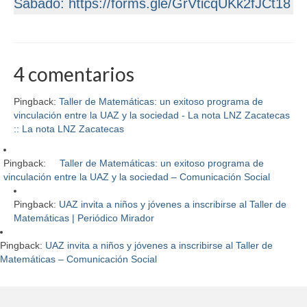
Sábado:
https://forms.gle/GrVticqUKk2fJCt18
4 comentarios
Pingback:
Taller de Matemáticas: un exitoso programa de
vinculación entre la UAZ y la sociedad - La nota LNZ Zacatecas
:: La nota LNZ Zacatecas
Pingback:
Taller de Matemáticas: un exitoso programa de
vinculación entre la UAZ y la sociedad – Comunicación Social
Pingback:
UAZ invita a niños y jóvenes a inscribirse al Taller de
Matemáticas | Periódico Mirador
Pingback:
UAZ invita a niños y jóvenes a inscribirse al Taller de
Matemáticas – Comunicación Social