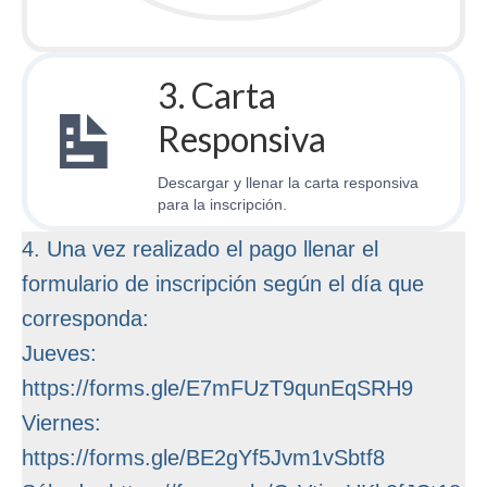
3. Carta
Responsiva
Descargar y llenar la carta responsiva
para la inscripción.
4. Una vez realizado el pago llenar el
formulario de inscripción según el día que
corresponda:
Jueves:
https://forms.gle/E7mFUzT9qunEqSRH9
Viernes:
https://forms.gle/BE2gYf5Jvm1vSbtf8