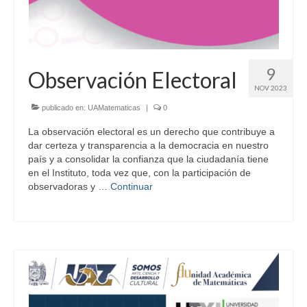
9
Observación Electoral
NOV 2023
publicado en:
UAMatematicas
|
0
La observación electoral es un derecho que contribuye a
dar certeza y transparencia a la democracia en nuestro
país y a consolidar la confianza que la ciudadanía tiene
en el Instituto, toda vez que, con la participación de
observadoras y …
Continuar