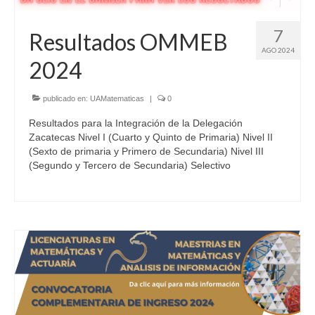
7
Resultados OMMEB
AGO 2024
2024
publicado en:
UAMatematicas
|
0
Resultados para la Integración de la Delegación
Zacatecas Nivel I (Cuarto y Quinto de Primaria) Nivel II
(Sexto de primaria y Primero de Secundaria) Nivel III
(Segundo y Tercero de Secundaria) Selectivo