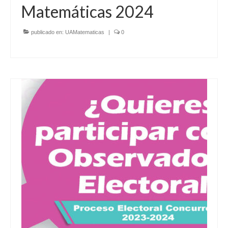
Matemáticas 2024
publicado en:
UAMatematicas
|
0