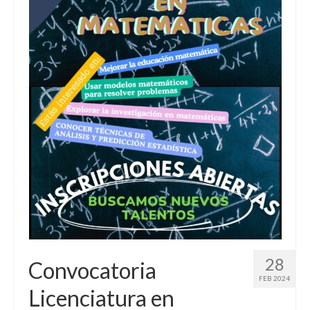
28
Convocatoria
FEB 2024
Licenciatura en