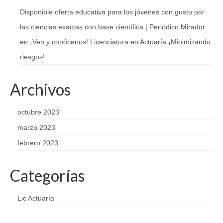
Disponible oferta educativa para los jóvenes con gusto por
las ciencias exactas con base científica | Periódico Mirador
en
¡Ven y conócenos! Licenciatura en Actuaría ¡Minimizando
riesgos!
Archivos
octubre 2023
marzo 2023
febrero 2023
Categorías
Lic Actuaría