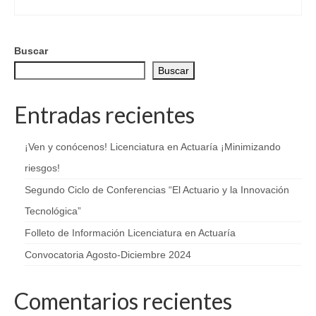
Buscar
Buscar
Entradas recientes
¡Ven y conócenos! Licenciatura en Actuaría ¡Minimizando
riesgos!
Segundo Ciclo de Conferencias “El Actuario y la Innovación
Tecnológica”
Folleto de Información Licenciatura en Actuaría
Convocatoria Agosto-Diciembre 2024
Comentarios recientes