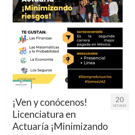
20
¡Ven y conócenos!
OCT 2023
Licenciatura en
Actuaría ¡Minimizando