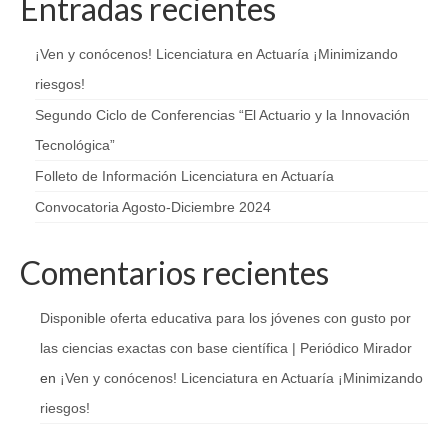
Entradas recientes
¡Ven y conócenos! Licenciatura en Actuaría ¡Minimizando
riesgos!
Segundo Ciclo de Conferencias “El Actuario y la Innovación
Tecnológica”
Folleto de Información Licenciatura en Actuaría
Convocatoria Agosto-Diciembre 2024
Comentarios recientes
Disponible oferta educativa para los jóvenes con gusto por
las ciencias exactas con base científica | Periódico Mirador
en
¡Ven y conócenos! Licenciatura en Actuaría ¡Minimizando
riesgos!