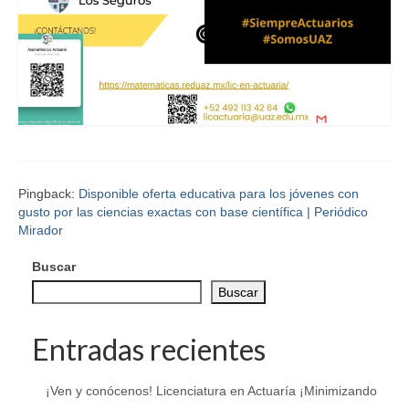
Pingback:
Disponible oferta educativa para los jóvenes con
gusto por las ciencias exactas con base científica | Periódico
Mirador
Buscar
Buscar
Entradas recientes
¡Ven y conócenos! Licenciatura en Actuaría ¡Minimizando