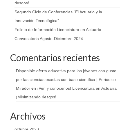
riesgos!
Segundo Ciclo de Conferencias “El Actuario y la
Innovación Tecnológica”
Folleto de Información Licenciatura en Actuaría
Convocatoria Agosto-Diciembre 2024
Comentarios recientes
Disponible oferta educativa para los jóvenes con gusto
por las ciencias exactas con base científica | Periódico
Mirador
en
¡Ven y conócenos! Licenciatura en Actuaría
¡Minimizando riesgos!
Archivos
octubre 2023