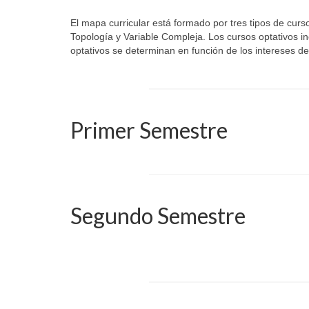
El mapa curricular está formado por tres tipos de curso
Topología y Variable Compleja. Los cursos optativos 
optativos se determinan en función de los intereses de l
Primer Semestre
Segundo Semestre