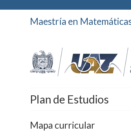
Maestría en Matemática
Plan de Estudios
Mapa curricular