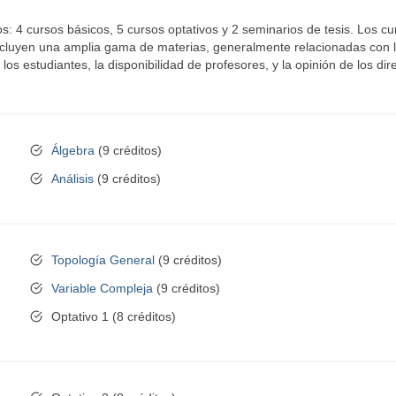
s: 4 cursos básicos, 5 cursos optativos y 2 seminarios de tesis. Los cur
incluyen una amplia gama de materias, generalmente relacionadas con l
os estudiantes, la disponibilidad de profesores, y la opinión de los dire
Álgebra
(9 créditos)
Análisis
(9 créditos)
Topología General
(9 créditos)
Variable Compleja
(9 créditos)
Optativo 1 (8 créditos)