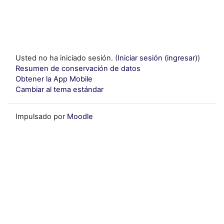
Usted no ha iniciado sesión. (
Iniciar sesión (ingresar)
)
Resumen de conservación de datos
Obtener la App Mobile
Cambiar al tema estándar
Impulsado por
Moodle