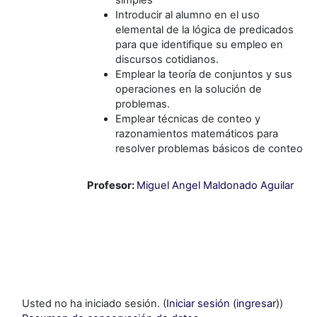
simples
Introducir al alumno en el uso
elemental de la lógica de predicados
para que identifique su empleo en
discursos cotidianos.
Emplear la teoría de conjuntos y sus
operaciones en la solución de
problemas.
Emplear técnicas de conteo y
razonamientos matemáticos para
resolver problemas básicos de conteo
Profesor:
Miguel Angel Maldonado Aguilar
Usted no ha iniciado sesión. (
Iniciar sesión (ingresar)
)