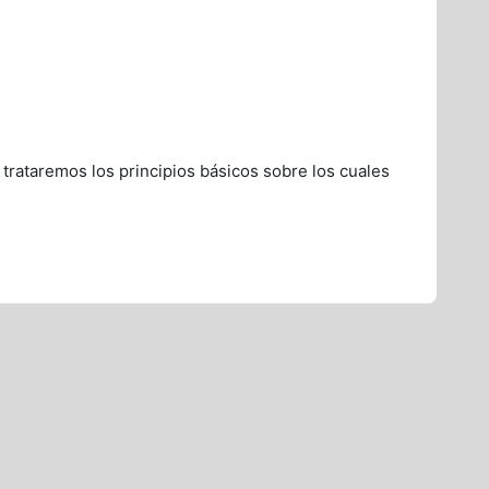
 trataremos los principios básicos sobre los cuales