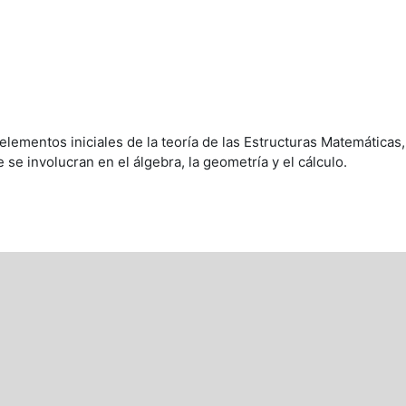
lementos iniciales de la teoría de las Estructuras Matemáticas,
 se involucran en el álgebra, la geometría y el cálculo.