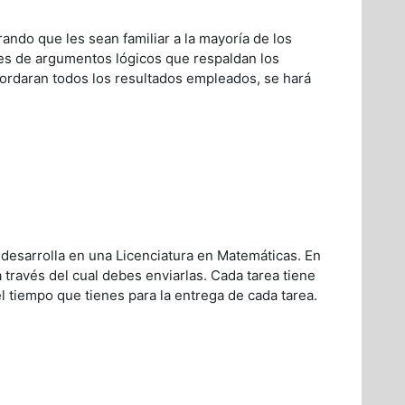
ando que les sean familiar a la mayoría de los
des de argumentos lógicos que respaldan los
bordaran todos los resultados empleados, se hará
desarrolla en una Licenciatura en Matemáticas. En
a través del cual debes enviarlas. Cada tarea tiene
l tiempo que tienes para la entrega de cada tarea.