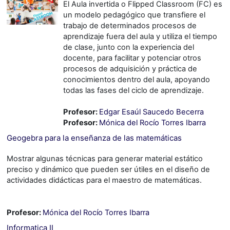
El Aula invertida o Flipped Classroom (FC) es
un modelo pedagógico que transfiere el
trabajo de determinados procesos de
aprendizaje fuera del aula y utiliza el tiempo
de clase, junto con la experiencia del
docente, para facilitar y potenciar otros
procesos de adquisición y práctica de
conocimientos dentro del aula, apoyando
todas las fases del ciclo de aprendizaje.
Profesor:
Edgar Esaúl Saucedo Becerra
Profesor:
Mónica del Rocío Torres Ibarra
Geogebra para la enseñanza de las matemáticas
Mostrar algunas técnicas para generar material estático
preciso y dinámico que pueden ser útiles en el diseño de
actividades didácticas para el maestro de matemáticas.
Profesor:
Mónica del Rocío Torres Ibarra
Informatica II