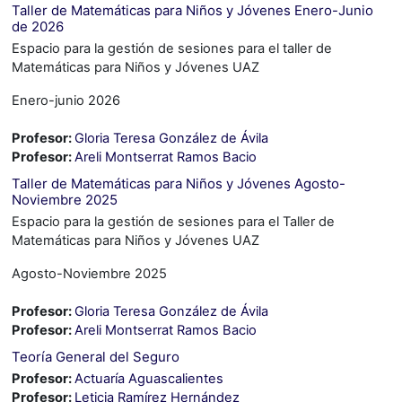
Taller de Matemáticas para Niños y Jóvenes Enero-Junio
de 2026
Espacio para la gestión de sesiones para el taller de
Matemáticas para Niños y Jóvenes UAZ
Enero-junio 2026
Profesor:
Gloria Teresa González de Ávila
Profesor:
Areli Montserrat Ramos Bacio
Taller de Matemáticas para Niños y Jóvenes Agosto-
Noviembre 2025
Espacio para la gestión de sesiones para el Taller de
Matemáticas para Niños y Jóvenes UAZ
Agosto-Noviembre 2025
Profesor:
Gloria Teresa González de Ávila
Profesor:
Areli Montserrat Ramos Bacio
Teoría General del Seguro
Profesor:
Actuaría Aguascalientes
Profesor:
Leticia Ramírez Hernández