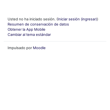
Usted no ha iniciado sesión. (
Iniciar sesión (ingresar)
)
Resumen de conservación de datos
Obtener la App Mobile
Cambiar al tema estándar
Impulsado por
Moodle